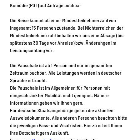
Komödie (PG I) auf Anfrage buchbar
Die Reise kommt ab einer Mindestteilnehmerzahl von
insgesamt 15 Personen zustande. Bei Nichterreichen der
Mindestteilnehmerzahl behalten wir uns eine Absage (bis
spätestens 30 Tage vor Anreise) bzw. Änderungen im
Leistungsumfang vor.
Die Pauschale ist ab 1 Person und nur im genannten
Zeitraum buchbar. Alle Leistungen werden in deutscher
Sprache erbracht.
Die Pauschale ist im Allgemeinen für Personen mit
eingeschränkter Mobilität nicht geeignet. Nähere
Informationen geben wir Ihnen gern.
Für deutsche Staatsangehörige gelten die aktuellen
Ausweisdokumente. Alle anderen Personen beachten bitte
die jeweiligen Pass- und Visafristen. Hierzu erteilt Ihnen
Ihre Botschaft gern Auskunft.