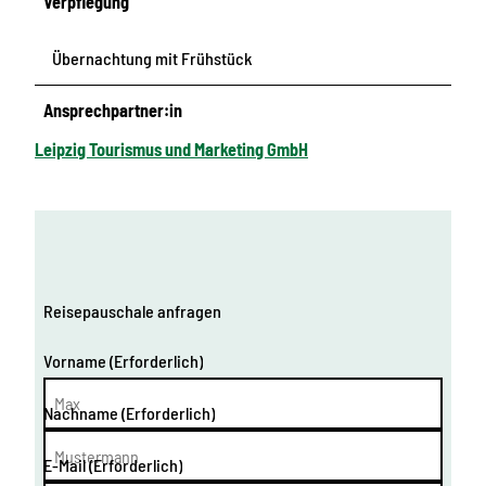
Verpflegung
Übernachtung mit Frühstück
Ansprechpartner:in
Leipzig Tourismus und Marketing GmbH
Reisepauschale anfragen
Vorname
(Erforderlich)
Nachname
(Erforderlich)
E-Mail
(Erforderlich)