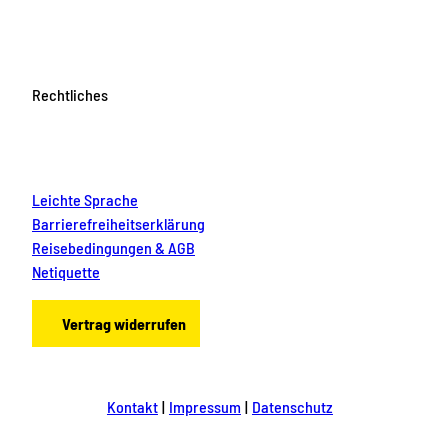
Rechtliches
Leichte Sprache
Barrierefreiheitserklärung
Reisebedingungen & AGB
Netiquette
Vertrag widerrufen
Kontakt
Impressum
Datenschutz