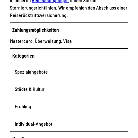
In unseren
Reisebedingungen
finden Sie die
Stornierungsrichtlinien. Wir empfehlen den Abschluss einer
Reiserücktrittsversicherung.
Zahlungsmöglichkeiten
Mastercard, Überweisung, Visa
Kategorien
Spezialangebote
Städte & Kultur
Frühling
Individual-Angebot