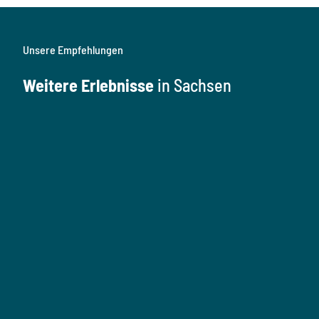
Unsere Empfehlungen
Weitere Erlebnisse
in Sachsen