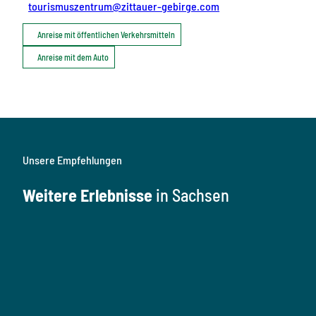
tourismuszentrum@zittauer-gebirge.com
Anreise mit öffentlichen Verkehrsmitteln
Anreise mit dem Auto
Unsere Empfehlungen
Weitere Erlebnisse
in Sachsen