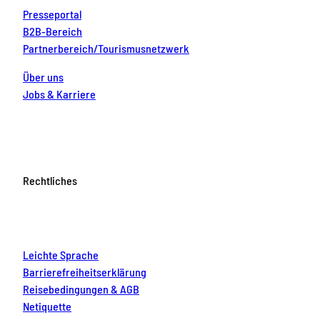
Presseportal
B2B-Bereich
Partnerbereich/Tourismusnetzwerk
Über uns
Jobs & Karriere
Rechtliches
Leichte Sprache
Barrierefreiheitserklärung
Reisebedingungen & AGB
Netiquette