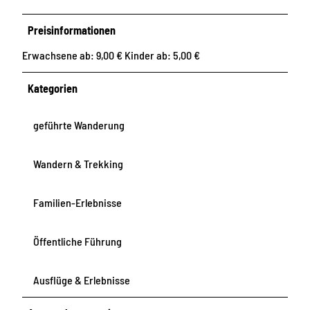
Preisinformationen
Erwachsene ab: 9,00 € Kinder ab: 5,00 €
Kategorien
geführte Wanderung
Wandern & Trekking
Familien-Erlebnisse
Öffentliche Führung
Ausflüge & Erlebnisse