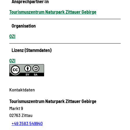
Ansprechpartner:in
Tourismuszentrum Naturpark Zittauer Gebirge
Organisation
OZI
Lizenz (Stammdaten)
OZI
Kontaktdaten
Tourismuszentrum Naturpark Zittauer Gebirge
Markt 9
02763
Zittau
+49 3583 549940