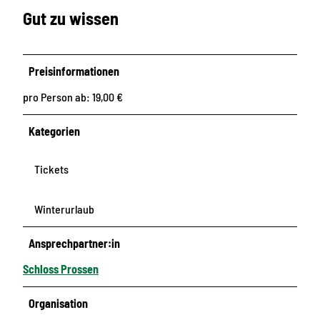
Gut zu wissen
Preisinformationen
pro Person ab: 19,00 €
Kategorien
Tickets
Winterurlaub
Ansprechpartner:in
Schloss Prossen
Organisation