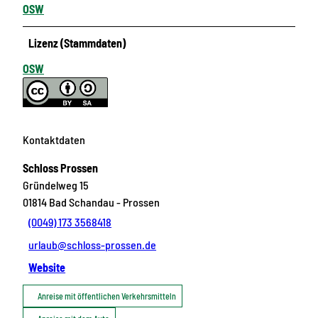
OSW
Lizenz (Stammdaten)
OSW
Kontaktdaten
Schloss Prossen
Gründelweg 15
01814
Bad Schandau
- Prossen
(0049) 173 3568418
urlaub@schloss-prossen.de
Website
Anreise mit öffentlichen Verkehrsmitteln