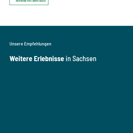
Anreise mit dem Auto
Unsere Empfehlungen
Weitere Erlebnisse
in Sachsen