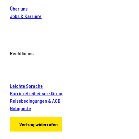
Über uns
Jobs & Karriere
Rechtliches
Leichte Sprache
Barrierefreiheitserklärung
Reisebedingungen & AGB
Netiquette
Vertrag widerrufen