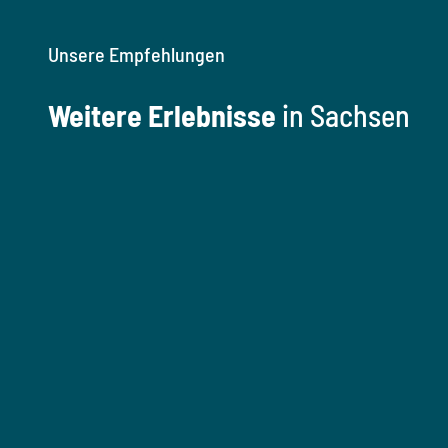
Unsere Empfehlungen
Weitere Erlebnisse
in Sachsen