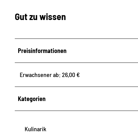
Gut zu wissen
Preisinformationen
Erwachsener ab: 26,00 €
Kategorien
Kulinarik