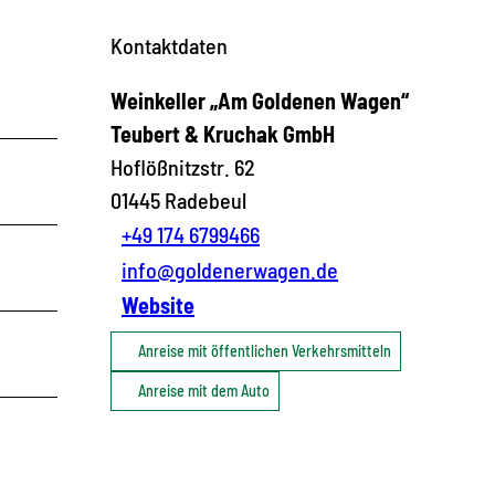
Kontaktdaten
Weinkeller „Am Goldenen Wagen“
Teubert & Kruchak GmbH
Hoflößnitzstr. 62
01445
Radebeul
+49 174 6799466
info@goldenerwagen.de
Website
Anreise mit öffentlichen Verkehrsmitteln
Anreise mit dem Auto