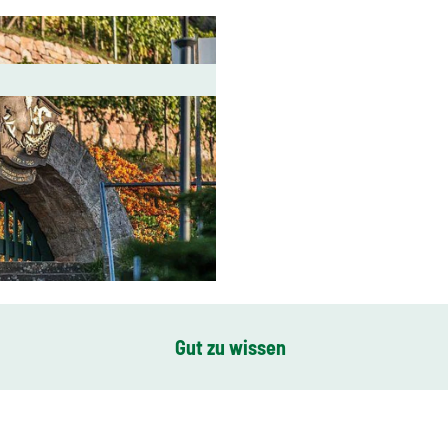
Gut zu wissen