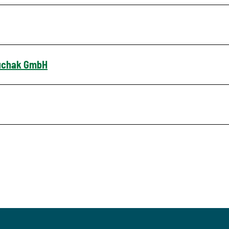
ruchak GmbH