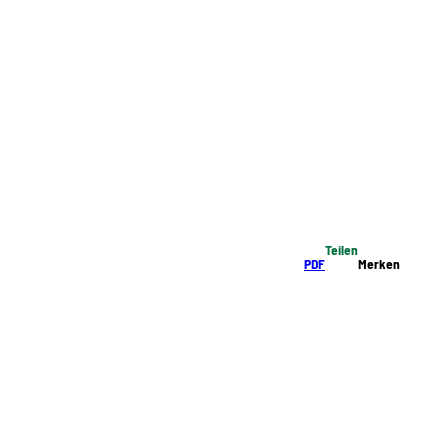
Teilen
PDF
Merken