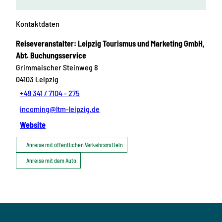
Kontaktdaten
Reiseveranstalter: Leipzig Tourismus und Marketing GmbH,
Abt. Buchungsservice
Grimmaischer Steinweg 8
04103
Leipzig
+49 341 / 7104 - 275
incoming@ltm-leipzig.de
Website
Anreise mit öffentlichen Verkehrsmitteln
Anreise mit dem Auto