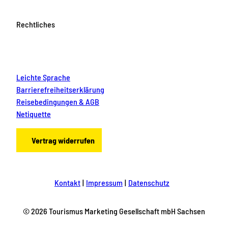
Rechtliches
Leichte Sprache
Barrierefreiheitserklärung
Reisebedingungen & AGB
Netiquette
Vertrag widerrufen
Kontakt
Impressum
Datenschutz
© 2026 Tourismus Marketing Gesellschaft mbH Sachsen