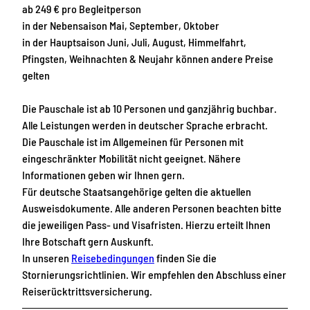
ab 249 € pro Begleitperson
in der Nebensaison Mai, September, Oktober
in der Hauptsaison Juni, Juli, August, Himmelfahrt,
Pfingsten, Weihnachten & Neujahr können andere Preise
gelten
Die Pauschale ist ab 10 Personen und ganzjährig buchbar.
Alle Leistungen werden in deutscher Sprache erbracht.
Die Pauschale ist im Allgemeinen für Personen mit
eingeschränkter Mobilität nicht geeignet. Nähere
Informationen geben wir Ihnen gern.
Für deutsche Staatsangehörige gelten die aktuellen
Ausweisdokumente. Alle anderen Personen beachten bitte
die jeweiligen Pass- und Visafristen. Hierzu erteilt Ihnen
Ihre Botschaft gern Auskunft.
In unseren
Reisebedingungen
finden Sie die
Stornierungsrichtlinien. Wir empfehlen den Abschluss einer
Reiserücktrittsversicherung.