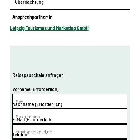
Übernachtung
Ansprechpartner:in
Leipzig Tourismus und Marketing GmbH
Reisepauschale anfragen
Vorname
(Erforderlich)
Nachname
(Erforderlich)
E-Mail
(Erforderlich)
Telefon