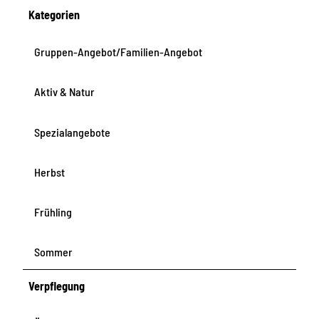
Kategorien
Gruppen-Angebot/Familien-Angebot
Aktiv & Natur
Spezialangebote
Herbst
Frühling
Sommer
Verpflegung