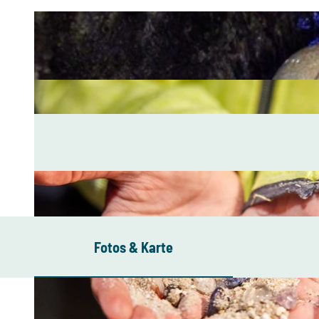
Fotos & Karte