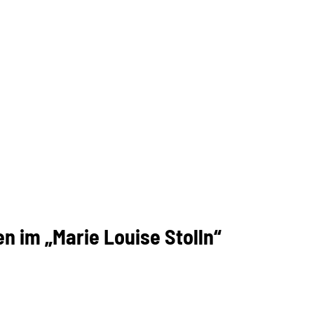
n im „Marie Louise Stolln“