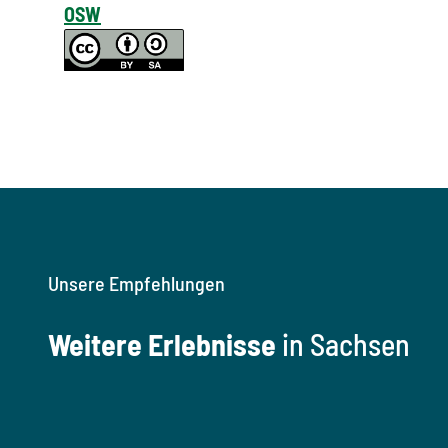
OSW
Unsere Empfehlungen
Weitere Erlebnisse
in Sachsen