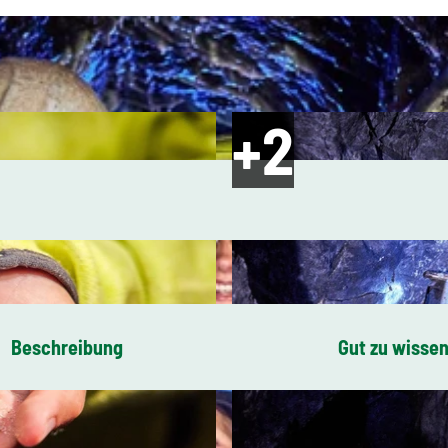
Beschreibung
Gut zu wisse