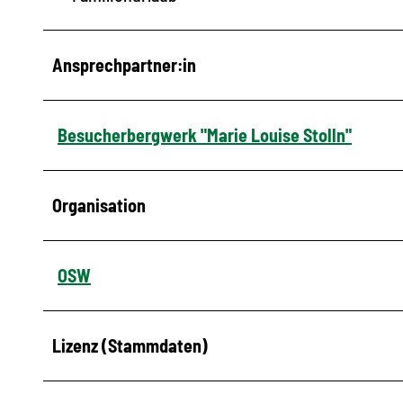
Ansprechpartner:in
Besucherbergwerk "Marie Louise Stolln"
Organisation
OSW
Lizenz (Stammdaten)