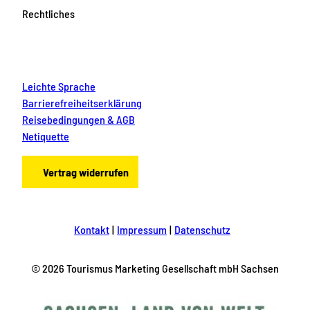
Rechtliches
Leichte Sprache
Barrierefreiheitserklärung
Reisebedingungen & AGB
Netiquette
Vertrag widerrufen
Kontakt
Impressum
Datenschutz
© 2026 Tourismus Marketing Gesellschaft mbH Sachsen