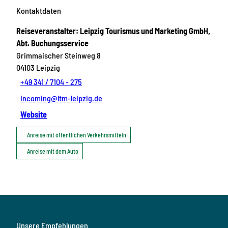
Kontaktdaten
Reiseveranstalter: Leipzig Tourismus und Marketing GmbH,
Abt. Buchungsservice
Grimmaischer Steinweg 8
04103
Leipzig
+49 341 / 7104 - 275
incoming@ltm-leipzig.de
Website
Anreise mit öffentlichen Verkehrsmitteln
Anreise mit dem Auto
Unsere Empfehlungen