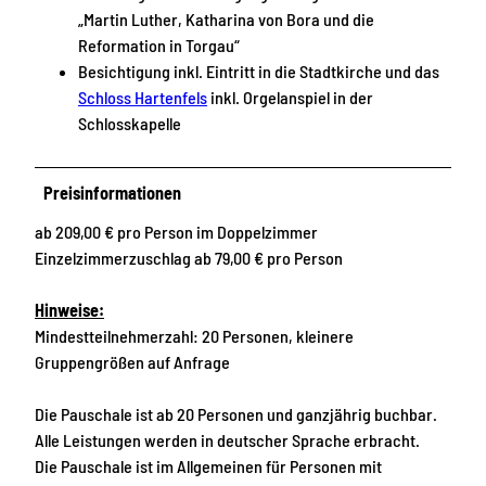
„Martin Luther, Katharina von Bora und die
Reformation in Torgau“
Besichtigung inkl. Eintritt in die Stadtkirche und das
Schloss Hartenfels
inkl. Orgelanspiel in der
Schlosskapelle
Preisinformationen
ab 209,00 € pro Person im Doppelzimmer
Einzelzimmerzuschlag ab 79,00 € pro Person
Hinweise:
Mindestteilnehmerzahl: 20 Personen, kleinere
Gruppengrößen auf Anfrage
Die Pauschale ist ab 20 Personen und ganzjährig buchbar.
Alle Leistungen werden in deutscher Sprache erbracht.
Die Pauschale ist im Allgemeinen für Personen mit