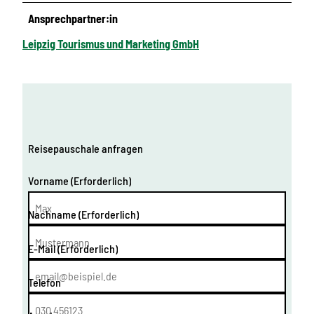
Ansprechpartner:in
Leipzig Tourismus und Marketing GmbH
Reisepauschale anfragen
Vorname
(Erforderlich)
Nachname
(Erforderlich)
E-Mail
(Erforderlich)
Telefon