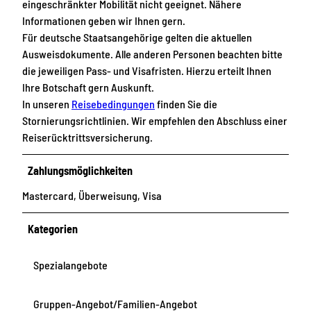
eingeschränkter Mobilität nicht geeignet. Nähere
Informationen geben wir Ihnen gern.
Für deutsche Staatsangehörige gelten die aktuellen
Ausweisdokumente. Alle anderen Personen beachten bitte
die jeweiligen Pass- und Visafristen. Hierzu erteilt Ihnen
Ihre Botschaft gern Auskunft.
In unseren
Reisebedingungen
finden Sie die
Stornierungsrichtlinien. Wir empfehlen den Abschluss einer
Reiserücktrittsversicherung.
Zahlungsmöglichkeiten
Mastercard, Überweisung, Visa
Kategorien
Spezialangebote
Gruppen-Angebot/Familien-Angebot