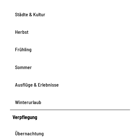
Städte & Kultur
Herbst
Frühling
Sommer
Ausflüge & Erlebnisse
Winterurlaub
Verpflegung
Übernachtung