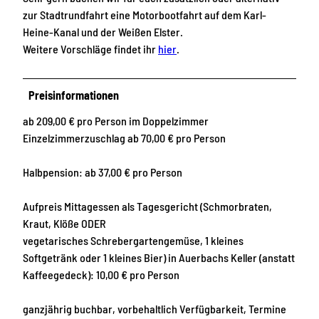
zur Stadtrundfahrt eine Motorbootfahrt auf dem Karl-
Heine-Kanal und der Weißen Elster.
Weitere Vorschläge findet ihr
hier
.
Preisinformationen
ab 209,00 € pro Person im Doppelzimmer
Einzelzimmerzuschlag ab 70,00 € pro Person
Halbpension: ab 37,00 € pro Person
Aufpreis Mittagessen als Tagesgericht (Schmorbraten,
Kraut, Klöße ODER
vegetarisches Schrebergartengemüse, 1 kleines
Softgetränk oder 1 kleines Bier) in Auerbachs Keller (anstatt
Kaffeegedeck): 10,00 € pro Person
ganzjährig buchbar, vorbehaltlich Verfügbarkeit, Termine