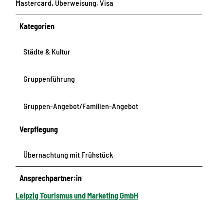
Mastercard, Überweisung, Visa
Kategorien
Städte & Kultur
Gruppenführung
Gruppen-Angebot/Familien-Angebot
Verpflegung
Übernachtung mit Frühstück
Ansprechpartner:in
Leipzig Tourismus und Marketing GmbH