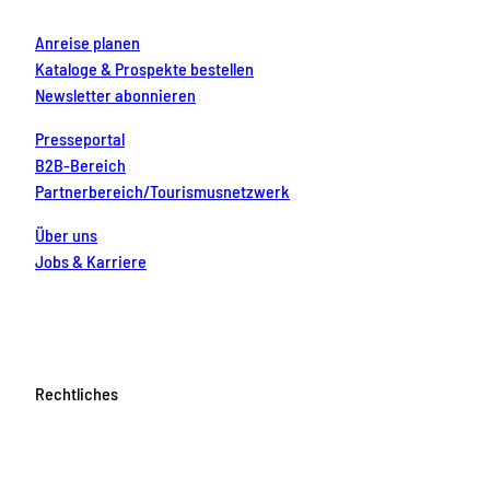
Anreise planen
Kataloge & Prospekte bestellen
Newsletter abonnieren
Presseportal
B2B-Bereich
Partnerbereich/Tourismusnetzwerk
Über uns
Jobs & Karriere
Rechtliches