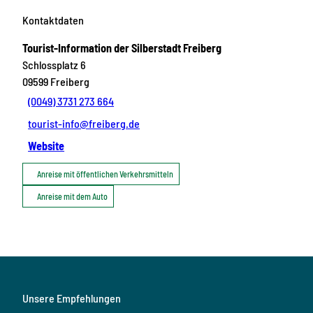
Kontaktdaten
Tourist-Information der Silberstadt Freiberg
Schlossplatz 6
09599
Freiberg
(0049) 3731 273 664
tourist-info@freiberg.de
Website
Anreise mit öffentlichen Verkehrsmitteln
Anreise mit dem Auto
Unsere Empfehlungen