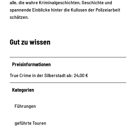
alle, die wahre Kriminalgeschichten, Geschichte und
spannende Einblicke hinter die Kulissen der Polizeiarbeit
schätzen.
Gut zu wissen
Preisinformationen
True Crime in der Silberstadt ab: 24,00 €
Kategorien
Führungen
geführte Touren