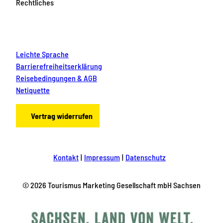
Rechtliches
Leichte Sprache
Barrierefreiheitserklärung
Reisebedingungen & AGB
Netiquette
Vertrag widerrufen
Kontakt
Impressum
Datenschutz
© 2026 Tourismus Marketing Gesellschaft mbH Sachsen