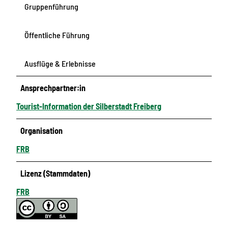
Gruppenführung
Öffentliche Führung
Ausflüge & Erlebnisse
Ansprechpartner:in
Tourist-Information der Silberstadt Freiberg
Organisation
FRB
Lizenz (Stammdaten)
FRB