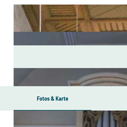
Fotos & Karte