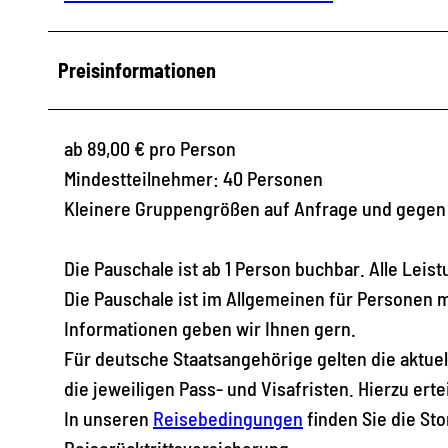
Preisinformationen
ab 89,00 € pro Person
Mindestteilnehmer: 40 Personen
Kleinere Gruppengrößen auf Anfrage und gegen
Die Pauschale ist ab 1 Person buchbar. Alle Lei
Die Pauschale ist im Allgemeinen für Personen m
Informationen geben wir Ihnen gern.
Für deutsche Staatsangehörige gelten die aktue
die jeweiligen Pass- und Visafristen. Hierzu erte
In unseren
Reisebedingungen
finden Sie die St
Reiserücktrittsversicherung.