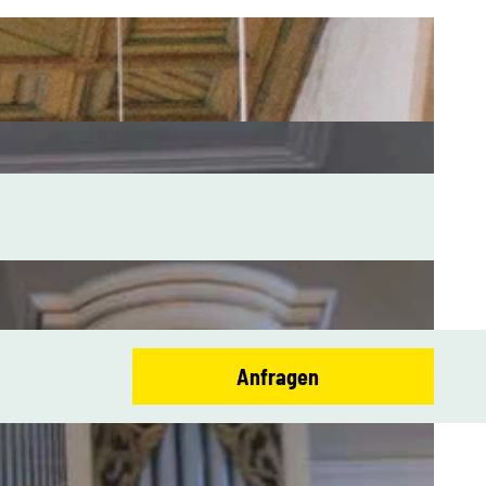
Anfragen