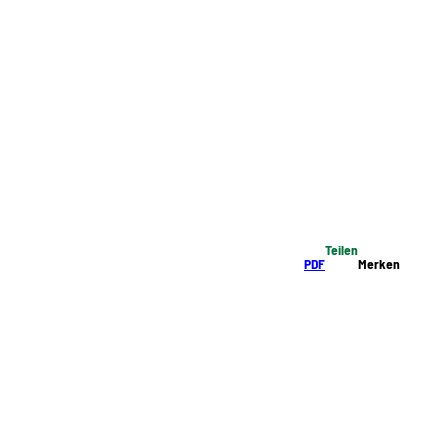
Teilen
PDF
Merken