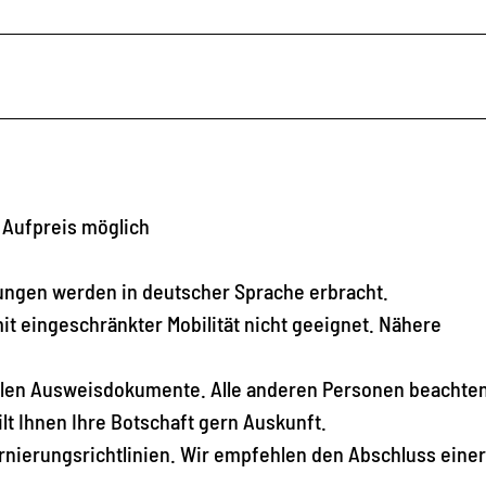
 Aufpreis möglich
stungen werden in deutscher Sprache erbracht.
it eingeschränkter Mobilität nicht geeignet. Nähere
llen Ausweisdokumente. Alle anderen Personen beachten
ilt Ihnen Ihre Botschaft gern Auskunft.
ornierungsrichtlinien. Wir empfehlen den Abschluss einer