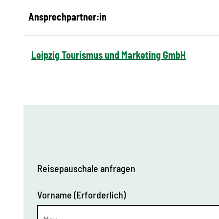
Ansprechpartner:in
Leipzig Tourismus und Marketing GmbH
Reisepauschale anfragen
Vorname
(Erforderlich)