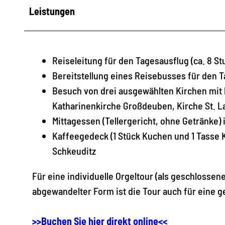
Leistungen
Reiseleitung für den Tagesausflug (ca. 8 S
Bereitstellung eines Reisebusses für den 
Besuch von drei ausgewählten Kirchen mit 
Katharinenkirche Großdeuben, Kirche St. L
Mittagessen (Tellergericht, ohne Getränke
Kaffeegedeck (1 Stück Kuchen und 1 Tasse 
Schkeuditz
Für eine individuelle Orgeltour (als geschlossen
abgewandelter Form ist die Tour auch für eine g
>>Buchen Sie hier direkt online<<