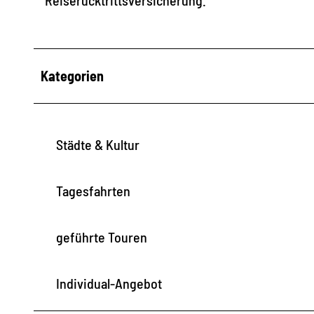
Kategorien
Städte & Kultur
Tagesfahrten
geführte Touren
Individual-Angebot