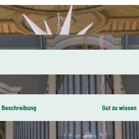
Beschreibung
Gut zu wissen