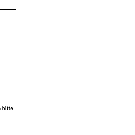
 bitte