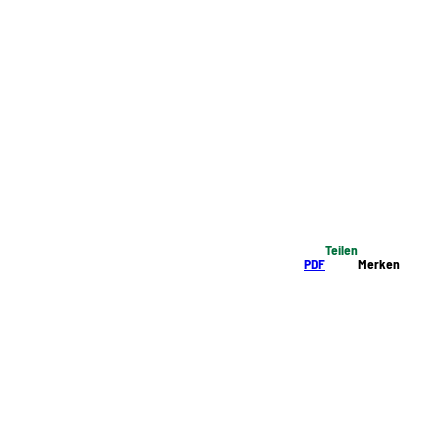
Teilen
PDF
Merken