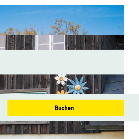
Buchen