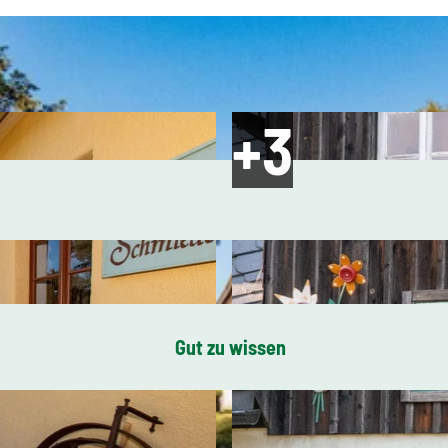
Gut zu wissen