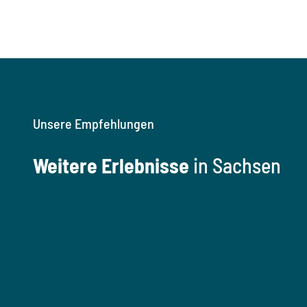
Unsere Empfehlungen
Weitere Erlebnisse
in Sachsen