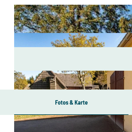
Fotos & Karte