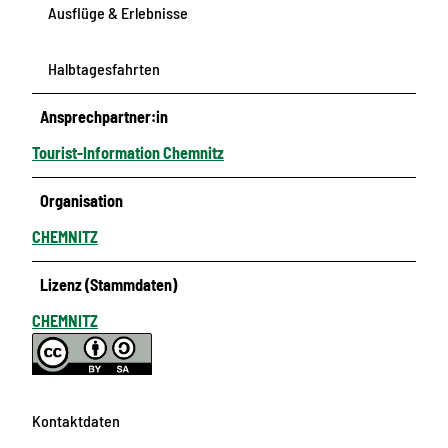
Ausflüge & Erlebnisse
Halbtagesfahrten
Ansprechpartner:in
Tourist-Information Chemnitz
Organisation
CHEMNITZ
Lizenz (Stammdaten)
CHEMNITZ
Kontaktdaten