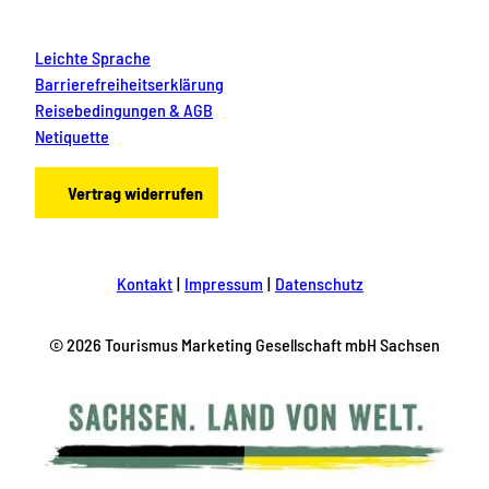
Leichte Sprache
Barrierefreiheitserklärung
Reisebedingungen & AGB
Netiquette
Vertrag widerrufen
Kontakt
Impressum
Datenschutz
© 2026 Tourismus Marketing Gesellschaft mbH Sachsen