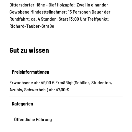
Dittersdorfer Höhe - Olaf Holzapfel: Zwei in einander
Gewobene Mindestteilnehmer: 15 Personen Dauer der
Rundfahrt: ca. 4 Stunden, Start 13:00 Uhr Treffpunkt:
Richard-Tauber-Straße
Gut zu wissen
Preisinformationen
Erwachsene ab: 49,00 € Ermäßigt (Schüler, Studenten,
Azubis, Schwerbeh.) ab: 47,00 €
Kategorien
Öffentliche Führung