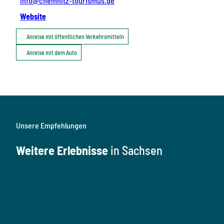
info@chemnitz-tourismus.de
Website
Anreise mit öffentlichen Verkehrsmitteln
Anreise mit dem Auto
Unsere Empfehlungen
Weitere Erlebnisse
in Sachsen