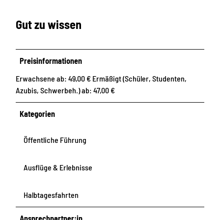
Gut zu wissen
Preisinformationen
Erwachsene ab: 49,00 € Ermäßigt (Schüler, Studenten,
Azubis, Schwerbeh.) ab: 47,00 €
Kategorien
Öffentliche Führung
Ausflüge & Erlebnisse
Halbtagesfahrten
Ansprechpartner:in