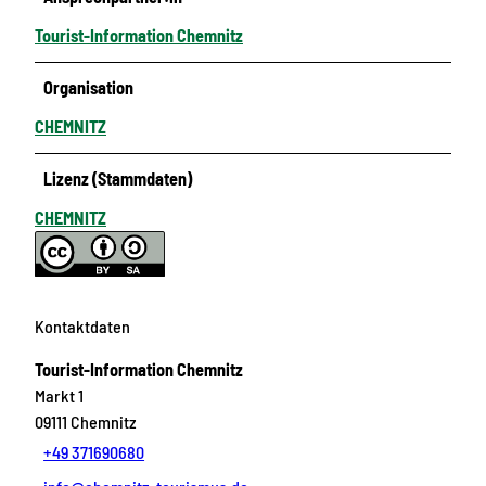
Tourist-Information Chemnitz
Organisation
CHEMNITZ
Lizenz (Stammdaten)
CHEMNITZ
Kontaktdaten
Tourist-Information Chemnitz
Markt 1
09111
Chemnitz
+49 371690680