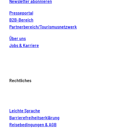
Newsletter abonnieren
Presseportal
B2B-Bereich
Partnerbereich/Tourismusnetzwerk
Über uns
Jobs & Karriere
Rechtliches
Leichte Sprache
Barrierefreiheitserklärung
Reisebedingungen & AGB