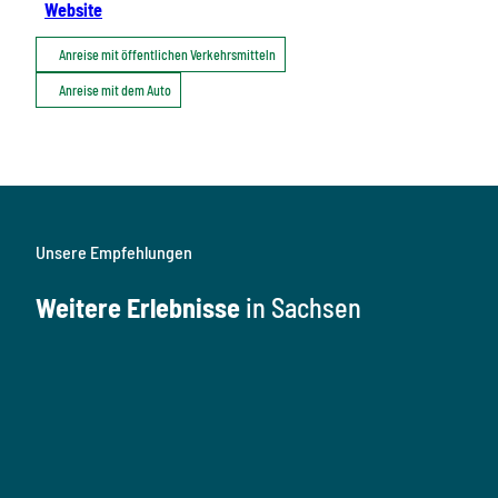
Website
Anreise mit öffentlichen Verkehrsmitteln
Anreise mit dem Auto
Unsere Empfehlungen
Weitere Erlebnisse
in Sachsen