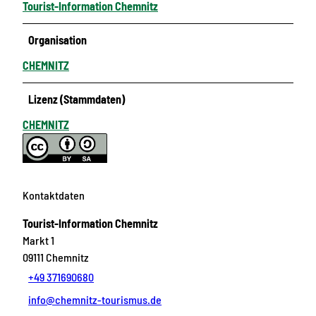
Tourist-Information Chemnitz
Organisation
CHEMNITZ
Lizenz (Stammdaten)
CHEMNITZ
Kontaktdaten
Tourist-Information Chemnitz
Markt 1
09111
Chemnitz
+49 371690680
info@chemnitz-tourismus.de