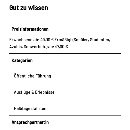
Gut zu wissen
Preisinformationen
Erwachsene ab: 49,00 € Ermäßigt (Schüler, Studenten,
Azubis, Schwerbeh.) ab: 47,00 €
Kategorien
Öffentliche Führung
Ausflüge & Erlebnisse
Halbtagesfahrten
Ansprechpartner:in