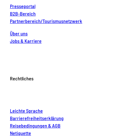
Presseportal
B2B-Bereich
Partnerbereich/Tourismusnetzwerk
Über uns
Jobs & Karriere
Rechtliches
Leichte Sprache
Barrierefreiheitserklärung
Reisebedingungen & AGB
Netiquette