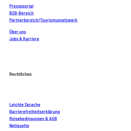
Presseportal
B2B-Bereich
Partnerbereich/Tourismusnetzwerk
Über uns
Jobs & Karriere
Rechtliches
Leichte Sprache
Barrierefreiheitserklärung
Reisebedingungen & AGB
Netiquette