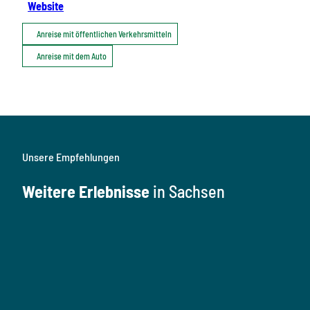
Website
Anreise mit öffentlichen Verkehrsmitteln
Anreise mit dem Auto
Unsere Empfehlungen
Weitere Erlebnisse
in Sachsen