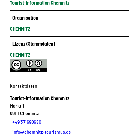
Tourist-Information Chemnitz
Organisation
CHEMNITZ
Lizenz (Stammdaten)
CHEMNITZ
Kontaktdaten
Tourist-Information Chemnitz
Markt 1
09111
Chemnitz
+49 371690680
info@chemnitz-tourismus.de