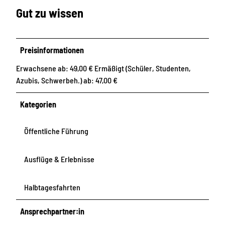
Gut zu wissen
Preisinformationen
Erwachsene ab: 49,00 € Ermäßigt (Schüler, Studenten,
Azubis, Schwerbeh.) ab: 47,00 €
Kategorien
Öffentliche Führung
Ausflüge & Erlebnisse
Halbtagesfahrten
Ansprechpartner:in