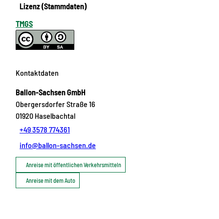
Lizenz (Stammdaten)
TMGS
Kontaktdaten
Ballon-Sachsen GmbH
Obergersdorfer Straße 16
01920
Haselbachtal
+49 3578 774361
info@ballon-sachsen.de
Anreise mit öffentlichen Verkehrsmitteln
Anreise mit dem Auto