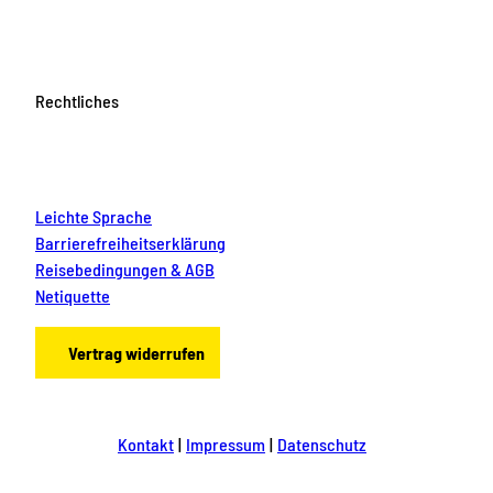
Rechtliches
Leichte Sprache
Barrierefreiheitserklärung
Reisebedingungen & AGB
Netiquette
Vertrag widerrufen
Kontakt
Impressum
Datenschutz