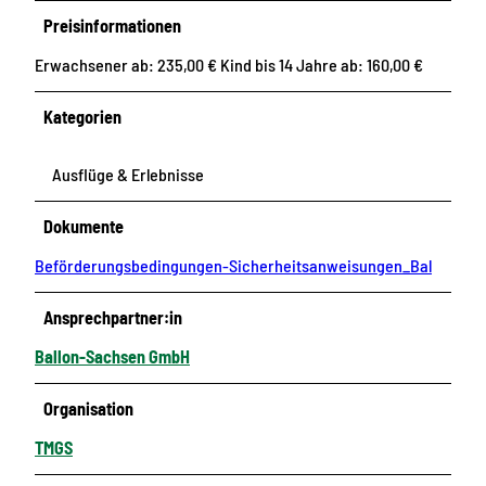
Preisinformationen
Erwachsener ab: 235,00 € Kind bis 14 Jahre ab: 160,00 €
Kategorien
Ausflüge & Erlebnisse
Dokumente
Beförderungsbedingungen-Sicherheitsanweisungen_Bal
Ansprechpartner:in
Ballon-Sachsen GmbH
Organisation
TMGS