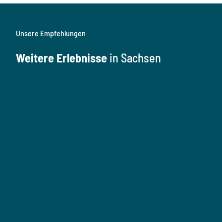
Unsere Empfehlungen
Weitere Erlebnisse
in Sachsen