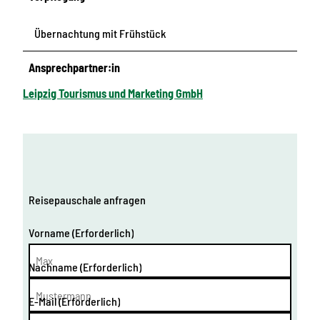
Übernachtung mit Frühstück
Ansprechpartner:in
Leipzig Tourismus und Marketing GmbH
Reisepauschale anfragen
Vorname
(Erforderlich)
Nachname
(Erforderlich)
E-Mail
(Erforderlich)