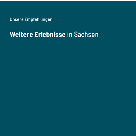
Unsere Empfehlungen
Weitere Erlebnisse
in Sachsen