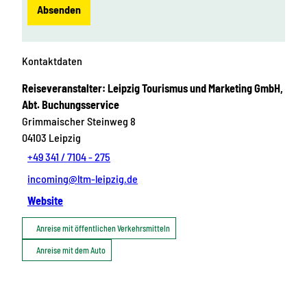
Absenden
Kontaktdaten
Reiseveranstalter: Leipzig Tourismus und Marketing GmbH,
Abt. Buchungsservice
Grimmaischer Steinweg 8
04103
Leipzig
+49 341 / 7104 - 275
incoming@ltm-leipzig.de
Website
Anreise mit öffentlichen Verkehrsmitteln
Anreise mit dem Auto