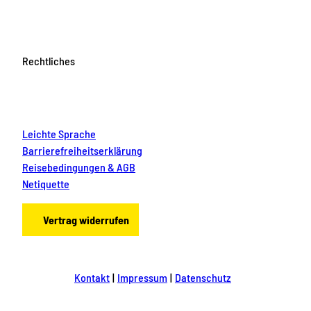
Rechtliches
Leichte Sprache
Barrierefreiheitserklärung
Reisebedingungen & AGB
Netiquette
Vertrag widerrufen
Kontakt
Impressum
Datenschutz