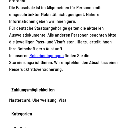
erbracht.
Die Pauschale ist im Allgemeinen für Personen mit
eingeschränkter Mobilität nicht geeignet. Nähere
Informationen geben wir Ihnen gern.
Für deutsche Staatsangehörige gelten die aktuellen
Ausweisdokumente. Alle anderen Personen beachten bitte
die jeweiligen Pass- und Visafristen. Hierzu erteilt Ihnen
Ihre Botschaft gern Auskunft.
In unseren
Reisebedingungen
finden Sie die
Stornierungsrichtlinien. Wir empfehlen den Abschluss einer
Reiserücktrittsversicherung.
Zahlungsmöglichkeiten
Mastercard, Überweisung, Visa
Kategorien