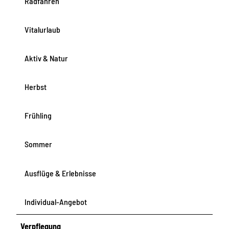
Radfahren
Vitalurlaub
Aktiv & Natur
Herbst
Frühling
Sommer
Ausflüge & Erlebnisse
Individual-Angebot
Verpflegung