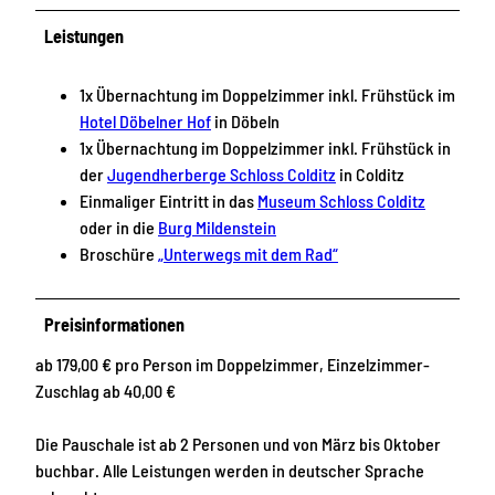
Leistungen
1x Übernachtung im Doppelzimmer inkl. Frühstück im
Hotel Döbelner Hof
in Döbeln
1x Übernachtung im Doppelzimmer inkl. Frühstück in
der
Jugendherberge Schloss Colditz
in Colditz
Einmaliger Eintritt in das
Museum Schloss Colditz
oder in die
Burg Mildenstein
Broschüre
„Unterwegs mit dem Rad“
Preisinformationen
ab 179,00 € pro Person im Doppelzimmer, Einzelzimmer-
Zuschlag ab 40,00 €
Die Pauschale ist ab 2 Personen und von März bis Oktober
buchbar. Alle Leistungen werden in deutscher Sprache