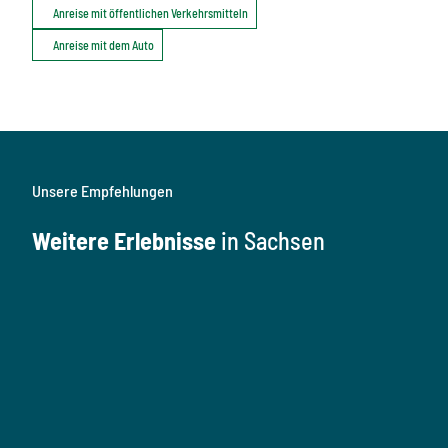
Anreise mit öffentlichen Verkehrsmitteln
Anreise mit dem Auto
Unsere Empfehlungen
Weitere Erlebnisse
in Sachsen