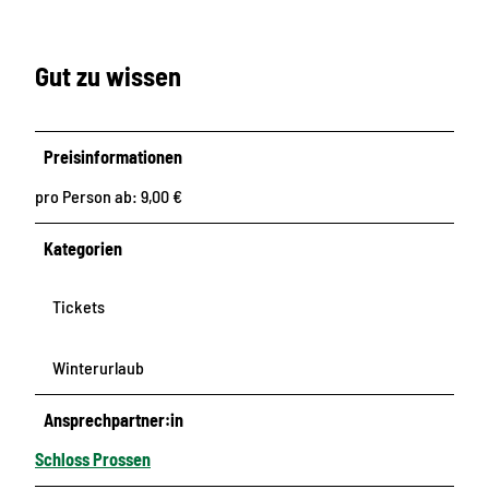
Gut zu wissen
Preisinformationen
pro Person ab: 9,00 €
Kategorien
Tickets
Winterurlaub
Ansprechpartner:in
Schloss Prossen