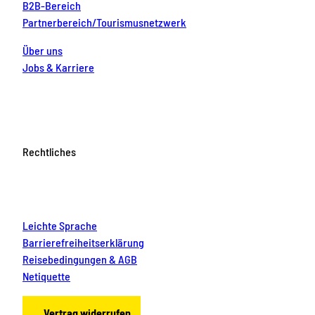
B2B-Bereich
Partnerbereich/Tourismusnetzwerk
Über uns
Jobs & Karriere
Rechtliches
Leichte Sprache
Barrierefreiheitserklärung
Reisebedingungen & AGB
Netiquette
Vertrag widerrufen