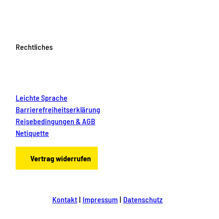
Rechtliches
Leichte Sprache
Barrierefreiheitserklärung
Reisebedingungen & AGB
Netiquette
Vertrag widerrufen
Kontakt
Impressum
Datenschutz