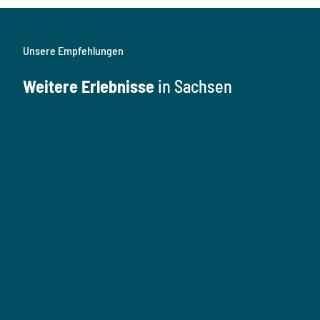
Unsere Empfehlungen
Weitere Erlebnisse
in Sachsen