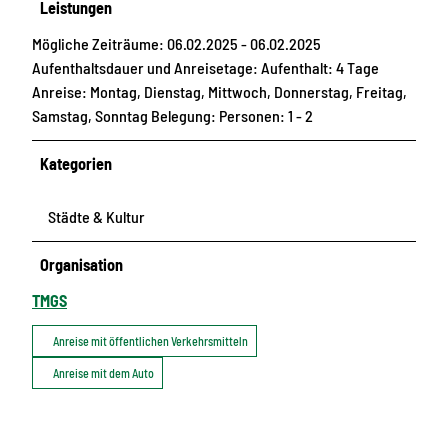
Leistungen
Mögliche Zeiträume: 06.02.2025 - 06.02.2025
Aufenthaltsdauer und Anreisetage: Aufenthalt: 4 Tage
Anreise: Montag, Dienstag, Mittwoch, Donnerstag, Freitag,
Samstag, Sonntag Belegung: Personen: 1 - 2
Kategorien
Städte & Kultur
Organisation
TMGS
Anreise mit öffentlichen Verkehrsmitteln
Anreise mit dem Auto