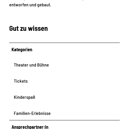
entworfen und gebaut.
Gut zu wissen
Kategorien
Theater und Bühne
Tickets
Kinderspaß
Familien-Erlebnisse
Ansprechpartner:in