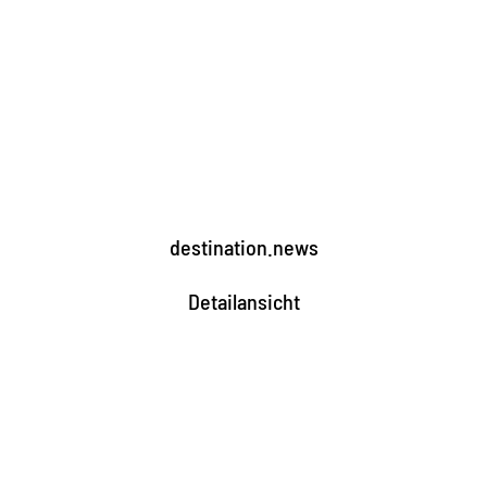
destination.news
Detailansicht