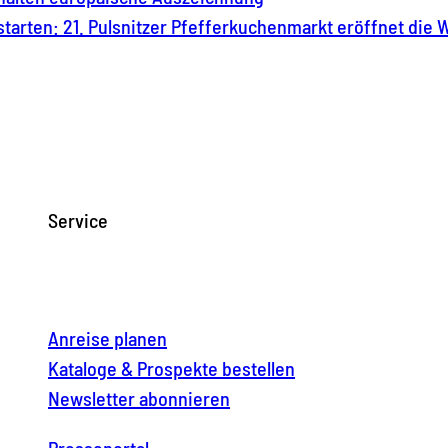
t starten: 21. Pulsnitzer Pfefferkuchenmarkt eröffnet di
Service
Anreise planen
Kataloge & Prospekte bestellen
Newsletter abonnieren