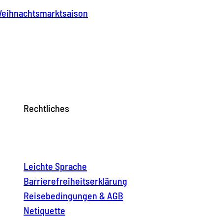
e Weihnachtsmarktsaison
Rechtliches
Leichte Sprache
Barrierefreiheitserklärung
Reisebedingungen & AGB
Netiquette