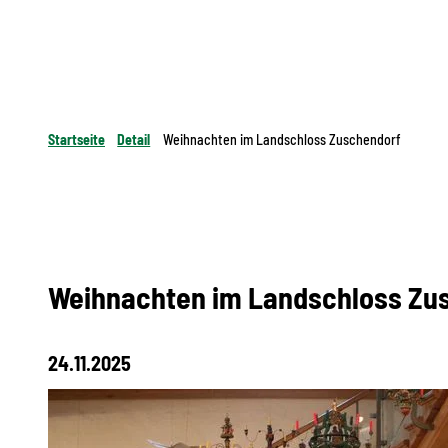
Startseite
Detail
Weihnachten im Landschloss Zuschendorf
Weihnachten im Landschloss Zu
24.11.2025