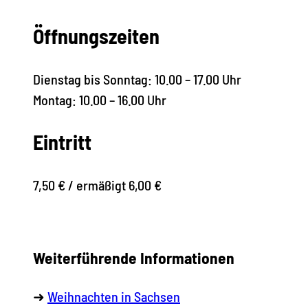
Öffnungszeiten
Dienstag bis Sonntag: 10.00 – 17.00 Uhr
Montag: 10.00 – 16.00 Uhr
Eintritt
7,50 € / ermäßigt 6,00 €
Weiterführende Informationen
➜
Weihnachten in Sachsen