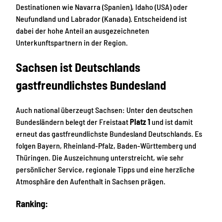
Destinationen wie Navarra (Spanien), Idaho (USA) oder
Neufundland und Labrador (Kanada). Entscheidend ist
dabei der hohe Anteil an ausgezeichneten
Unterkunftspartnern in der Region.
Sachsen ist Deutschlands
gastfreundlichstes Bundesland
Auch national überzeugt Sachsen: Unter den deutschen
Bundesländern belegt der Freistaat
Platz 1
und ist damit
erneut das gastfreundlichste Bundesland Deutschlands. Es
folgen Bayern, Rheinland-Pfalz, Baden-Württemberg und
Thüringen. Die Auszeichnung unterstreicht, wie sehr
persönlicher Service, regionale Tipps und eine herzliche
Atmosphäre den Aufenthalt in Sachsen prägen.
Ranking: