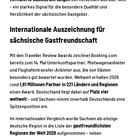
– ein starkes Signal für die besondere Qualität und
Herzlichkeit der sächsischen Gastgeber.
Internationale Auszeichnung für
sächsische Gastfreundschaft
Mit den Traveller Review Awards zeichnet Booking.com
bereits zum 14. Mal Unterkunftspartner, Mietwagenanbieter
und Flughafentransfer-Anbieter aus, die von Gästen
besonders gut bewertet wurden. Weltweit erhalten 2026
rund
1,81 Millionen Partner in 221 Ländern und Regionen
einen Award. Deutschland liegt dabei auf
Platz vier
weltweit
– und Sachsen nimmt innerhalb Deutschlands eine
Spitzenposition ein.
Im internationalen Vergleich wurde Sachsen als einzige
deutsche Region in die Liste der
gastfreundlichsten
Regionen der Welt 2026
aufgenommen – neben