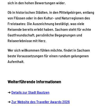
sich in den hohen Bewertungen wider.
Ob in historischen Städten, in den Mittelgebirgen, entlang
von Flüssen oder in den Kultur- und Naturregionen des
Freistaates: Die Auszeichnung bestätigt, was viele
Reisende bereits erlebt haben. Sachsen steht für echte
Gastfreundschaft, persönliche Begegnungen und
Reiseerlebnisse mit Herz.
Wer sich willkommen fühlen möchte, findet in Sachsen
beste Voraussetzungen für einen rundum gelungenen
Aufenthalt.
Weiterführende Informationen
➜
Details zur Stadt Bautzen
➜
Zur Website des Traveller Awards 2026