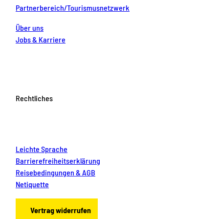
Partnerbereich/Tourismusnetzwerk
Über uns
Jobs & Karriere
Rechtliches
Leichte Sprache
Barrierefreiheitserklärung
Reisebedingungen & AGB
Netiquette
Vertrag widerrufen