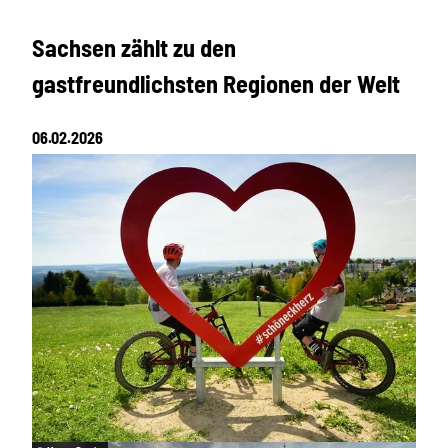
Sachsen zählt zu den
gastfreundlichsten Regionen der Welt
06.02.2026