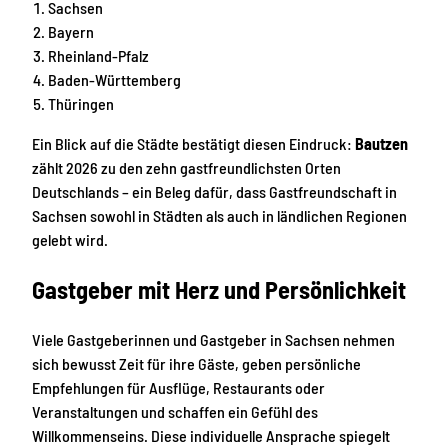
Sachsen
Bayern
Rheinland-Pfalz
Baden-Württemberg
Thüringen
Ein Blick auf die Städte bestätigt diesen Eindruck:
Bautzen
zählt 2026 zu den zehn gastfreundlichsten Orten
Deutschlands – ein Beleg dafür, dass Gastfreundschaft in
Sachsen sowohl in Städten als auch in ländlichen Regionen
gelebt wird.
Gastgeber mit Herz und Persönlichkeit
Viele Gastgeberinnen und Gastgeber in Sachsen nehmen
sich bewusst Zeit für ihre Gäste, geben persönliche
Empfehlungen für Ausflüge, Restaurants oder
Veranstaltungen und schaffen ein Gefühl des
Willkommenseins. Diese individuelle Ansprache spiegelt