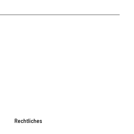
Rechtliches