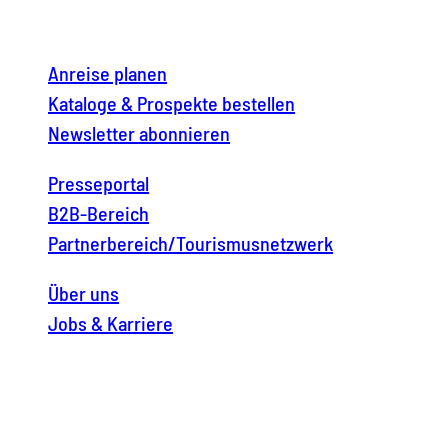
Anreise planen
Kataloge & Prospekte bestellen
Newsletter abonnieren
Presseportal
B2B-Bereich
Partnerbereich/Tourismusnetzwerk
Über uns
Jobs & Karriere