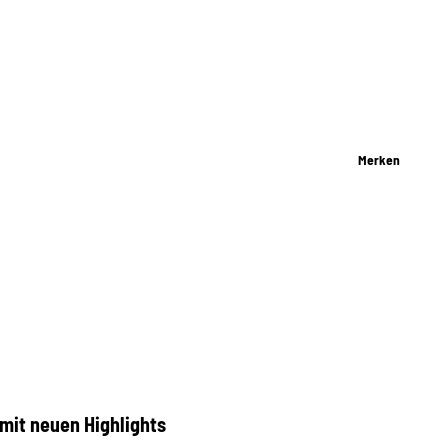
Merken
 mit neuen Highlights