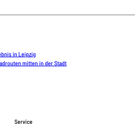
nis in Leipzig
adrouten mitten in der Stadt
Service