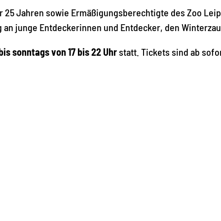
er 25 Jahren sowie Ermäßigungsberechtigte des Zoo Lei
 an junge Entdeckerinnen und Entdecker, den Winterzau
is sonntags von 17 bis 22 Uhr
statt. Tickets sind ab sof