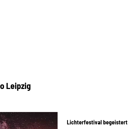
o Leipzig
Lichterfestival begeistert