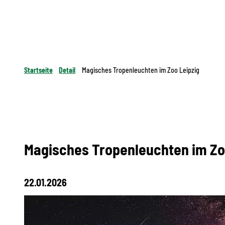
Startseite
Detail
Magisches Tropenleuchten im Zoo Leipzig
Magisches Tropenleuchten im Zo
22.01.2026