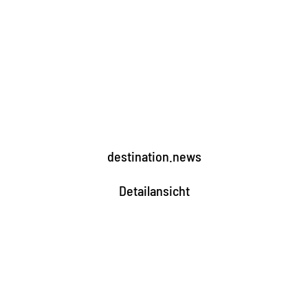
destination.news
Detailansicht