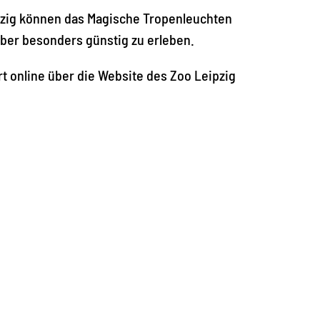
pzig können das Magische Tropenleuchten
ber besonders günstig zu erleben.
ort online über die Website des Zoo Leipzig