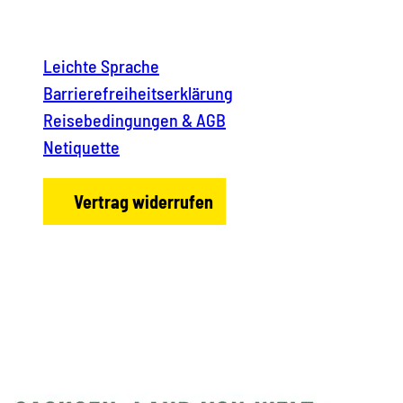
Leichte Sprache
Barrierefreiheitserklärung
Reisebedingungen & AGB
Netiquette
Vertrag widerrufen