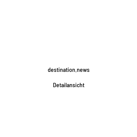
destination.news
Detailansicht