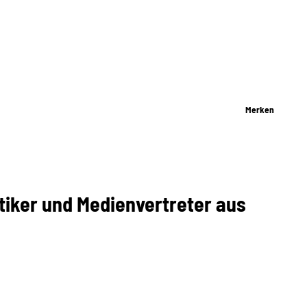
Merken
iker und Medienvertreter aus