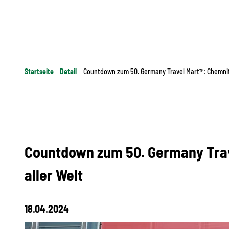
Startseite
Detail
Countdown zum 50. Germany Travel Mart™: Chemnitz
Countdown zum 50. Germany Trav
aller Welt
18.04.2024