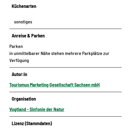
Küchenarten
sonstiges
Anreise & Parken
Parken
in unmittelbarer Nähe stehen mehrere Parkplätze zur
Verfügung
Autor:in
Tourismus Marketing Gesellschaft Sachsen mbH
Organisation
Vogtland - Sinfonie der Natur
Lizenz (Stammdaten)