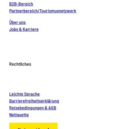
B2B-Bereich
Partnerbereich/Tourismusnetzwerk
Über uns
Jobs & Karriere
Rechtliches
Leichte Sprache
Barrierefreiheitserklärung
Reisebedingungen & AGB
Netiquette