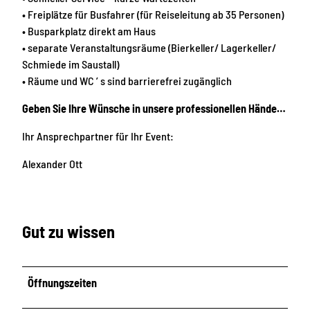
• Freiplätze für Busfahrer (für Reiseleitung ab 35 Personen)
• Busparkplatz direkt am Haus
• separate Veranstaltungsräume (Bierkeller/ Lagerkeller/
Schmiede im Saustall)
• Räume und WC ’ s sind barrierefrei zugänglich
Geben Sie Ihre Wünsche in unsere professionellen Hände…
Ihr Ansprechpartner für Ihr Event:
Alexander Ott
Gut zu wissen
Öffnungszeiten