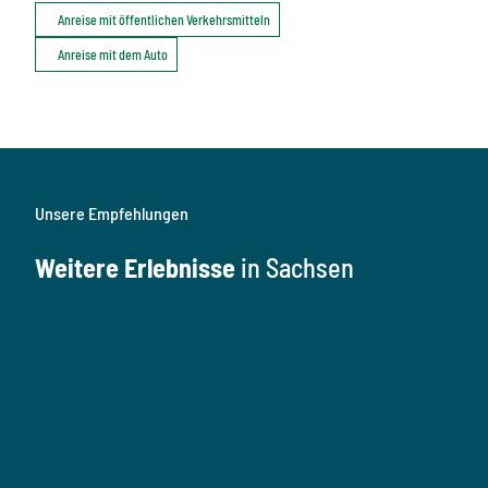
Anreise mit öffentlichen Verkehrsmitteln
Anreise mit dem Auto
Unsere Empfehlungen
Weitere Erlebnisse
in Sachsen