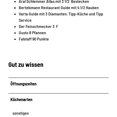
Aral Schlemmer Atlas mit 3 1/2 Bestecken
Bertelsmann Restaurant Guide mit 4 1/2 Hauben
Varta Guide mit 3 Diamanten, Tipp-Küche und Tipp
Service
Der Feinschmecker 3 F
Gusto 8 Pfannen
Falstaff 90 Punkte
Gut zu wissen
Öffnungszeiten
Küchenarten
sonstiges