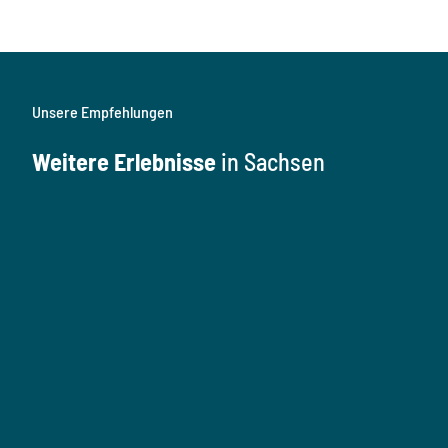
Unsere Empfehlungen
Weitere Erlebnisse
in Sachsen