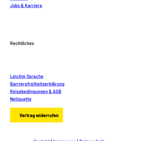
Jobs & Karriere
Rechtliches
Leichte Sprache
Barrierefreiheitserklärung
Reisebedingungen & AGB
Netiquette
Vertrag widerrufen