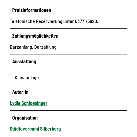
Preisinformationen
Telefonische Reservierung unter 03771/5920.
Zahlungsmöglichkeiten
Barzahlung, Barzahlung
Ausstattung
Klimaanlage
Autor:in
Lydia Schloesinger
Organisation
Städteverbund Silberberg