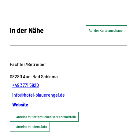
In der Nähe
Auf der Karte anschauen
Pächter/Betreiber
08280
Aue-Bad Schlema
+49 3771 5920
info@hotel-blauerengel.de
Website
Anreise mit öffentlichen Verkehrsmitteln
Anreise mit dem Auto