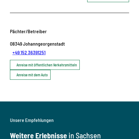
Pächter/Betreiber
08349
Johanngeorgenstadt
+49 152 36391251
Anreise mit öffentlichen Verkehrsmitteln
Anreise mit dem Auto
Unsere Empfehlungen
Weitere Erlebnisse
in Sachsen