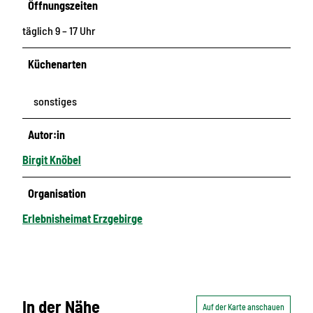
Öffnungszeiten
täglich 9 – 17 Uhr
Küchenarten
sonstiges
Autor:in
Birgit Knöbel
Organisation
Erlebnisheimat Erzgebirge
In der Nähe
Auf der Karte anschauen