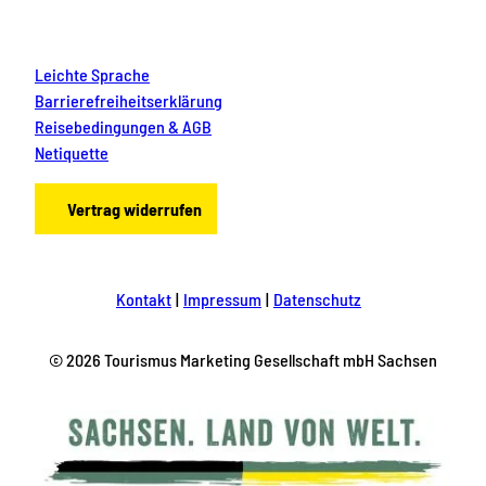
Leichte Sprache
Barrierefreiheitserklärung
Reisebedingungen & AGB
Netiquette
Vertrag widerrufen
Kontakt
Impressum
Datenschutz
© 2026 Tourismus Marketing Gesellschaft mbH Sachsen