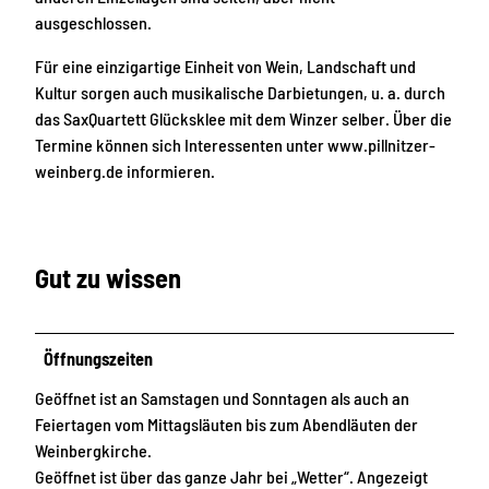
ausgeschlossen.
Für eine einzigartige Einheit von Wein, Landschaft und
Kultur sorgen auch musikalische Darbietungen, u. a. durch
das SaxQuartett Glücksklee mit dem Winzer selber. Über die
Termine können sich Interessenten unter www.pillnitzer-
weinberg.de informieren.
Gut zu wissen
Öffnungszeiten
Geöffnet ist an Samstagen und Sonntagen als auch an
Feiertagen vom Mittagsläuten bis zum Abendläuten der
Weinbergkirche.
Geöffnet ist über das ganze Jahr bei „Wetter“. Angezeigt