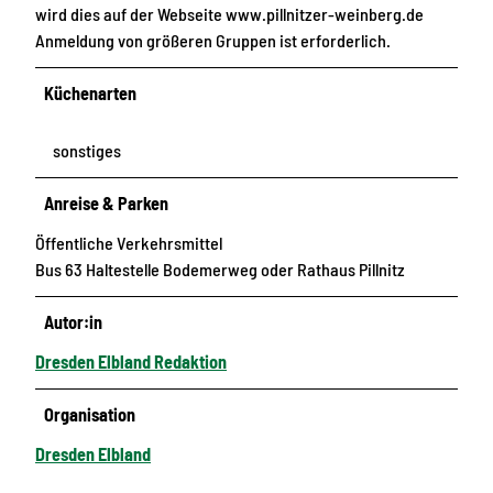
wird dies auf der Webseite www.pillnitzer-weinberg.de
Anmeldung von größeren Gruppen ist erforderlich.
Küchenarten
sonstiges
Anreise & Parken
Öffentliche Verkehrsmittel
Bus 63 Haltestelle Bodemerweg oder Rathaus Pillnitz
Autor:in
Dresden Elbland Redaktion
Organisation
Dresden Elbland