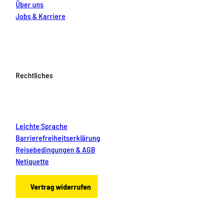
Über uns
Jobs & Karriere
Rechtliches
Leichte Sprache
Barrierefreiheitserklärung
Reisebedingungen & AGB
Netiquette
Vertrag widerrufen