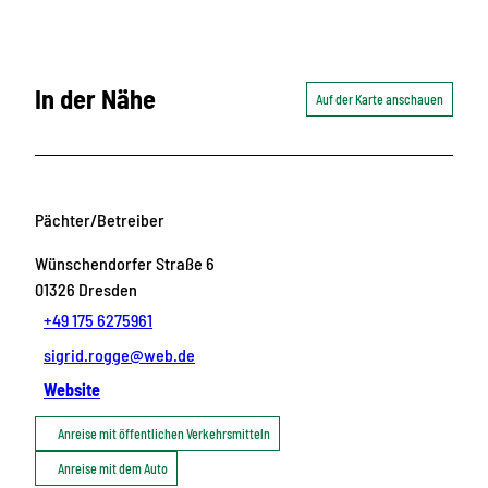
In der Nähe
Auf der Karte anschauen
Pächter/Betreiber
Wünschendorfer Straße 6
01326
Dresden
+49 175 6275961
sigrid.rogge@web.de
Website
Anreise mit öffentlichen Verkehrsmitteln
Anreise mit dem Auto