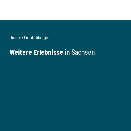
Unsere Empfehlungen
Weitere Erlebnisse
in Sachsen