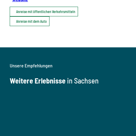
Anreise mit öffentlichen Verkehrsmitteln
Anreise mit dem Auto
Unsere Empfehlungen
Weitere Erlebnisse
in Sachsen