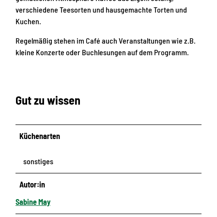
verschiedene Teesorten und hausgemachte Torten und
Kuchen.
Regelmäßig stehen im Café auch Veranstaltungen wie z.B.
kleine Konzerte oder Buchlesungen auf dem Programm.
Gut zu wissen
Küchenarten
sonstiges
Autor:in
Sabine May