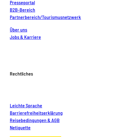
Presseportal
B2B-Bereich
Partnerbereich/Tourismusnetzwerk
Über uns
Jobs & Karriere
Rechtliches
Leichte Sprache
Barrierefreiheitserklärung
Reisebedingungen & AGB
Netiquette