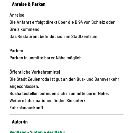
Anreise & Parken
Anreise
Die Anfahrt erfolgt direkt über die B 94 von Schleiz oder
Greiz kommend.
Das Restaurant befindet sich im Stadtzentrum.
Parken
Parken in unmittelbarer Nähe möglich.
Öffentliche Verkehrsmittel
Die Stadt Zeulenroda ist gut an den Bus- und Bahnverkehr
angeschlossen.
Bushaltestellen befinden sich in unmittelbarer Nähe.
Weitere Informationen finden Sie unter:
Fahrplanauskunft
Autor:in
Vogtland - Sinfonie der Natur