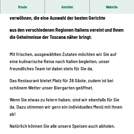
Route
Anrufen
Website
Lassen Sie sich durch unsere einzigartige Küche
verwöhnen, die eine Auswahl der besten Gerichte
aus den verschiedenen Regionen Italiens vereint und Ihnen
die Geheimnisse der Toscana näher bringt.
Mit frischen, ausgewählten Zutaten möchten wir Sie auf
eine kulinarische Reise nach Italien begleiten, unser
freundliches Team ist dabei stets für Sie da.
Das Restaurant bietet Platz für 38 Gäste, zudem ist bei
schönem Wetter unser Biergarten geöffnet.
Wenn Sie etwas zu feiern haben, sind wir ebenfalls für Sie
da. Dazu stimmen wir gern ein individuelles Menü mit Ihnen
ab!
Natürlich können Sie alle unsere Speisen auch abholen.