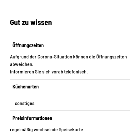
Gut zu wissen
Öffnungszeiten
Aufgrund der Corona-Situation können die Öffnungszeiten
abweichen.
Informieren Sie sich vorab telefonisch.
Küchenarten
sonstiges
Preisinformationen
regelmäßig wechselnde Speisekarte