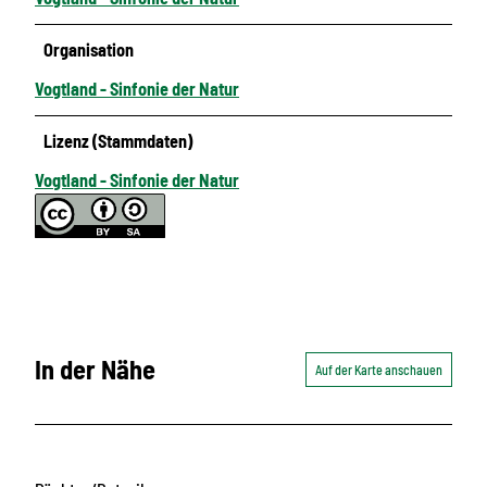
Organisation
Vogtland - Sinfonie der Natur
Lizenz (Stammdaten)
Vogtland - Sinfonie der Natur
In der Nähe
Auf der Karte anschauen