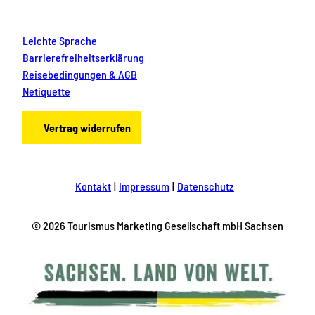
Leichte Sprache
Barrierefreiheitserklärung
Reisebedingungen & AGB
Netiquette
Vertrag widerrufen
Kontakt
Impressum
Datenschutz
© 2026 Tourismus Marketing Gesellschaft mbH Sachsen