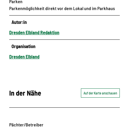
Parken
Parkenmöglichkeit direkt vor dem Lokal und im Parkhaus
Autor:in
Dresden Elbland Redaktion
Organisation
Dresden Elbland
In der Nähe
Auf der Karte anschauen
Pächter/Betreiber