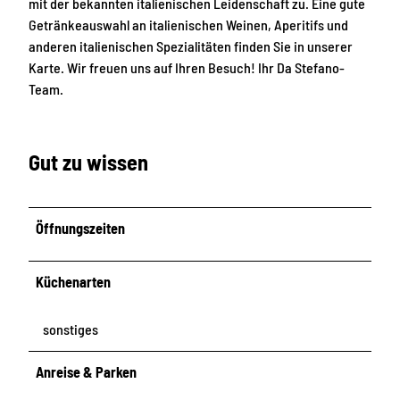
mit der bekannten italienischen Leidenschaft zu. Eine gute
Getränkeauswahl an italienischen Weinen, Aperitifs und
anderen italienischen Spezialitäten finden Sie in unserer
Karte. Wir freuen uns auf Ihren Besuch! Ihr Da Stefano-
Team.
Gut zu wissen
Öffnungszeiten
Küchenarten
sonstiges
Anreise & Parken