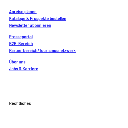
Anreise planen
Kataloge & Prospekte bestellen
Newsletter abonnieren
Presseportal
B2B-Bereich
Partnerbereich/Tourismusnetzwerk
Über uns
Jobs & Karriere
Rechtliches