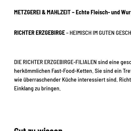
METZGEREI & MAHLZEIT
– Echte Fleisch- und Wu
RICHTER ERZGEBIRGE
– HEIMISCH IM GUTEN GESC
DIE RICHTER ERZGEBIRGE-FILIALEN sind eine gesch
herkömmlichen Fast-Food-Ketten. Sie sind ein Tre
wie überraschender Küche interessiert sind. Richt
Einklang zu bringen.
Gut zu wissen