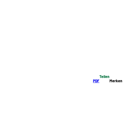
Teilen
PDF
Merken