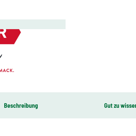
Beschreibung
Gut zu wisse