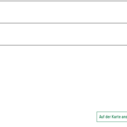
Auf der Karte a