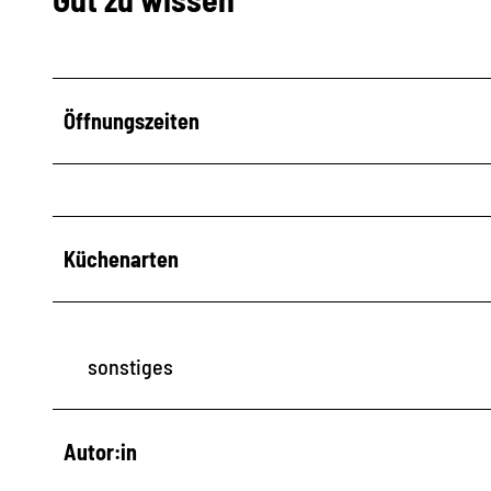
Öffnungszeiten
Küchenarten
sonstiges
Autor:in