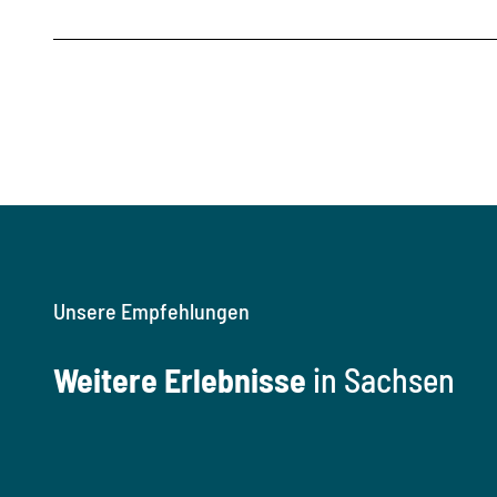
Unsere Empfehlungen
Weitere Erlebnisse
in Sachsen