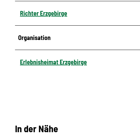
Richter Erzgebirge
Organisation
Erlebnisheimat Erzgebirge
In der Nähe