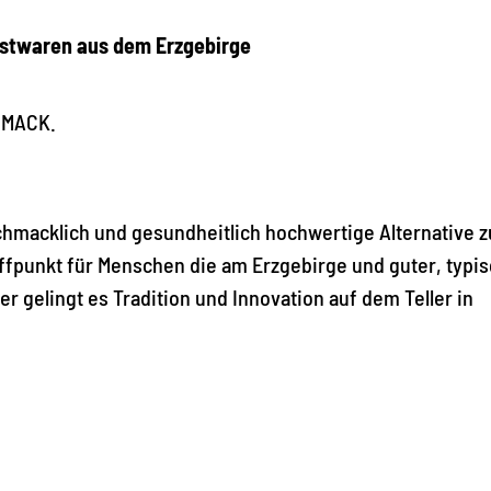
rstwaren aus dem Erzgebirge
HMACK.
macklich und gesundheitlich hochwertige Alternative z
ffpunkt für Menschen die am Erzgebirge und guter, typi
er gelingt es Tradition und Innovation auf dem Teller in