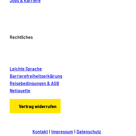
Jobs & Karriere
Rechtliches
Leichte Sprache
Barrierefreiheitserklärung
Reisebedingungen & AGB
Netiquette
Vertrag widerrufen
Kontakt
Impressum
Datenschutz