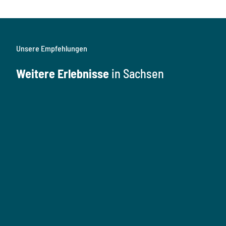
Unsere Empfehlungen
Weitere Erlebnisse
in Sachsen