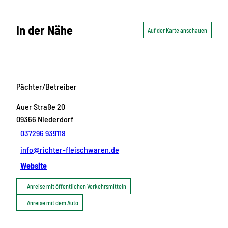
In der Nähe
Auf der Karte anschauen
Pächter/Betreiber
Auer Straße 20
09366
Niederdorf
037296 939118
info@richter-fleischwaren.de
Website
Anreise mit öffentlichen Verkehrsmitteln
Anreise mit dem Auto