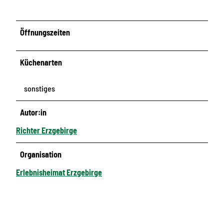
Öffnungszeiten
Küchenarten
sonstiges
Autor:in
Richter Erzgebirge
Organisation
Erlebnisheimat Erzgebirge