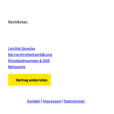
Rechtliches
Leichte Sprache
Barrierefreiheitserklärung
Reisebedingungen & AGB
Netiquette
Vertrag widerrufen
Kontakt
Impressum
Datenschutz