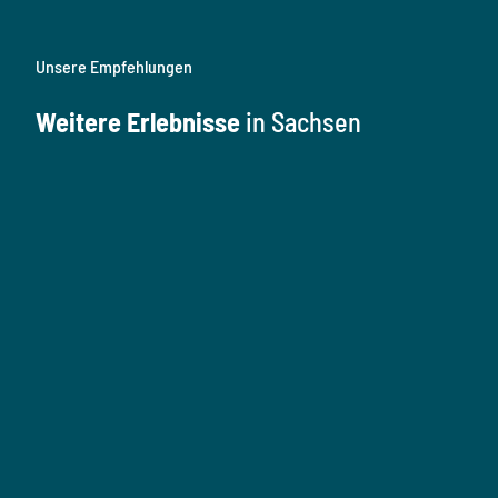
Unsere Empfehlungen
Weitere Erlebnisse
in Sachsen