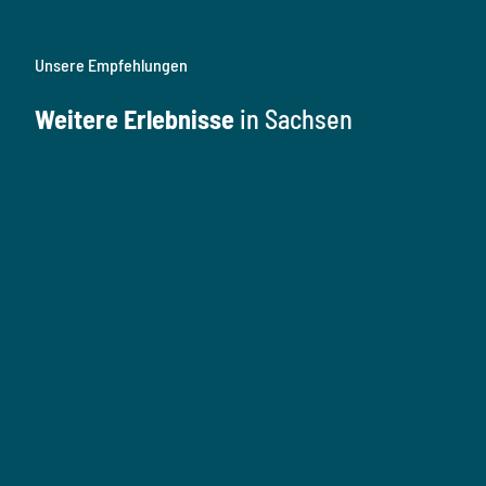
Unsere Empfehlungen
Weitere Erlebnisse
in Sachsen