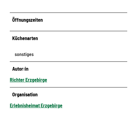
Öffnungszeiten
Küchenarten
sonstiges
Autor:in
Richter Erzgebirge
Organisation
Erlebnisheimat Erzgebirge