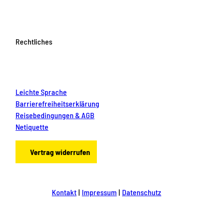
Rechtliches
Leichte Sprache
Barrierefreiheitserklärung
Reisebedingungen & AGB
Netiquette
Vertrag widerrufen
Kontakt
Impressum
Datenschutz