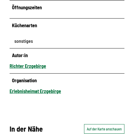
Öffnungszeiten
Küchenarten
sonstiges
Autor:in
Richter Erzgebirge
Organisation
Erlebnisheimat Erzgebirge
In der Nähe
Auf der Karte anschauen