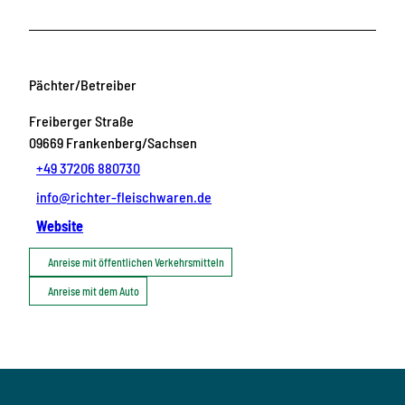
Pächter/Betreiber
Freiberger Straße
09669
Frankenberg/Sachsen
+49 37206 880730
info@richter-fleischwaren.de
Website
Anreise mit öffentlichen Verkehrsmitteln
Anreise mit dem Auto