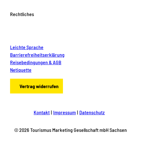
Rechtliches
Leichte Sprache
Barrierefreiheitserklärung
Reisebedingungen & AGB
Netiquette
Vertrag widerrufen
Kontakt
Impressum
Datenschutz
© 2026 Tourismus Marketing Gesellschaft mbH Sachsen