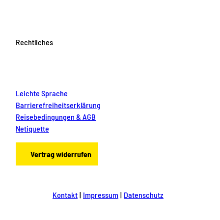
Rechtliches
Leichte Sprache
Barrierefreiheitserklärung
Reisebedingungen & AGB
Netiquette
Vertrag widerrufen
Kontakt
Impressum
Datenschutz