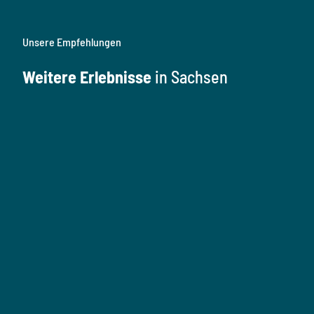
Unsere Empfehlungen
Weitere Erlebnisse
in Sachsen