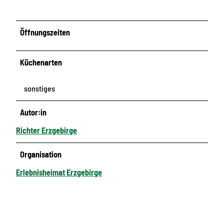
Öffnungszeiten
Küchenarten
sonstiges
Autor:in
Richter Erzgebirge
Organisation
Erlebnisheimat Erzgebirge