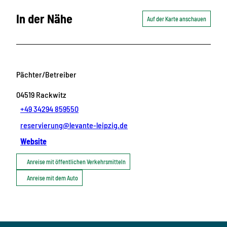
In der Nähe
Auf der Karte anschauen
Pächter/Betreiber
04519
Rackwitz
+49 34294 859550
reservierung@levante-leipzig.de
Website
Anreise mit öffentlichen Verkehrsmitteln
Anreise mit dem Auto