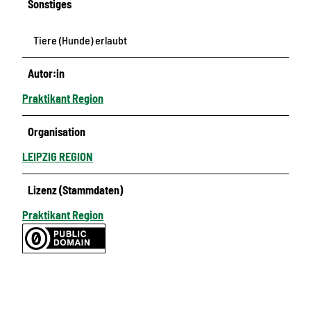
Sonstiges
Tiere (Hunde) erlaubt
Autor:in
Praktikant Region
Organisation
LEIPZIG REGION
Lizenz (Stammdaten)
Praktikant Region