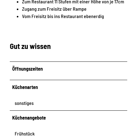
Zum Restaurant 11 Stufen mit einer Höhe von je 17cm
Zugang zum Freisitz über Rampe
Vom Freisitz bis ins Restaurant ebenerdig
Gut zu wissen
Öffnungszeiten
Küchenarten
sonstiges
Küchenangebote
Frühstück