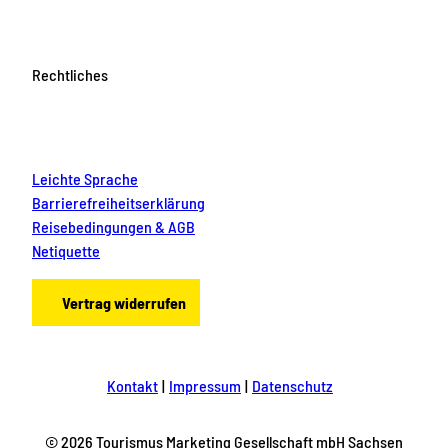
Rechtliches
Leichte Sprache
Barrierefreiheitserklärung
Reisebedingungen & AGB
Netiquette
Vertrag widerrufen
Kontakt
Impressum
Datenschutz
© 2026 Tourismus Marketing Gesellschaft mbH Sachsen