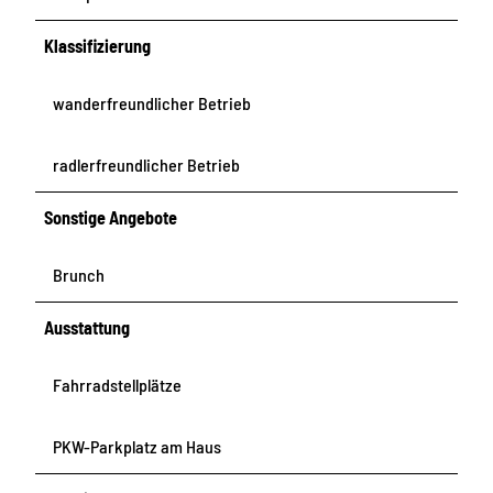
Klassifizierung
wanderfreundlicher Betrieb
radlerfreundlicher Betrieb
Sonstige Angebote
Brunch
Ausstattung
Fahrradstellplätze
PKW-Parkplatz am Haus