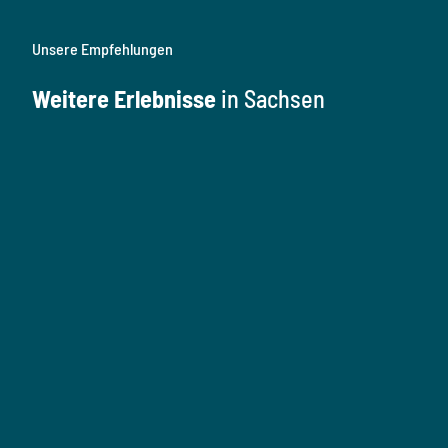
Unsere Empfehlungen
Weitere Erlebnisse
in Sachsen