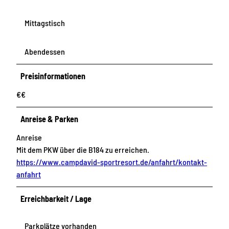
Mittagstisch
Abendessen
Preisinformationen
€€
Anreise & Parken
Anreise
Mit dem PKW über die B184 zu erreichen.
https://www.campdavid-sportresort.de/anfahrt/kontakt-
anfahrt
Erreichbarkeit / Lage
Parkplätze vorhanden