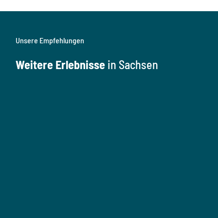
Unsere Empfehlungen
Weitere Erlebnisse
in Sachsen