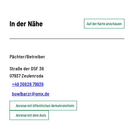
In der Nähe
Auf der Karte anschauen
Pächter/Betreiber
Straße der DSF 36
07937
Zeulenroda
+49 36628 79939
bowlbarzr@gmx.de
Anreise mit öffentlichen Verkehrsmitteln
Anreise mit dem Auto