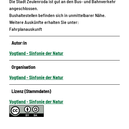
Die Stadt Zeulenroda ist gut an den Bus- und Bahnverkehr
angeschlossen.
Bushaltestellen befinden sich in unmittelbarer Nähe.
Weitere Auskünfte erhalten Sie unter:
Fahrplanauskunft
Autor:in
Vogtland - Sinfonie der Natur
Organisation
Vogtland - Sinfonie der Natur
Lizenz (Stammdaten)
Vogtland - Sinfonie der Natur