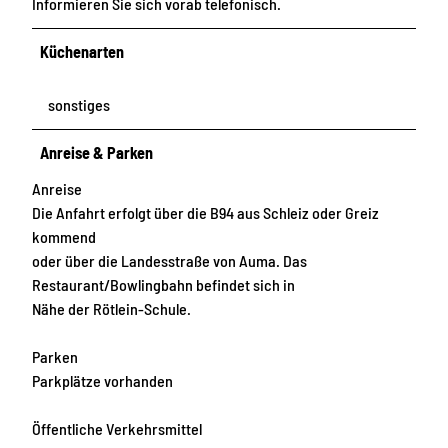
Informieren Sie sich vorab telefonisch.
Küchenarten
sonstiges
Anreise & Parken
Anreise
Die Anfahrt erfolgt über die B94 aus Schleiz oder Greiz
kommend
oder über die Landesstraße von Auma. Das
Restaurant/Bowlingbahn befindet sich in
Nähe der Rötlein-Schule.
Parken
Parkplätze vorhanden
Öffentliche Verkehrsmittel