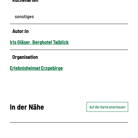
sonstiges
Autor:in
Iris Gläser, Berghotel Talblick
Organisation
Erlebnisheimat Erzgebirge
In der Nähe
Auf der Karte anschauen