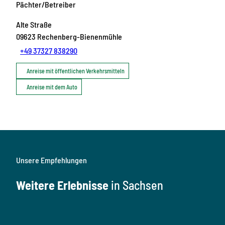
Pächter/Betreiber
Alte Straße
09623
Rechenberg-Bienenmühle
+49 37327 838290
Anreise mit öffentlichen Verkehrsmitteln
Anreise mit dem Auto
Unsere Empfehlungen
Weitere Erlebnisse
in Sachsen