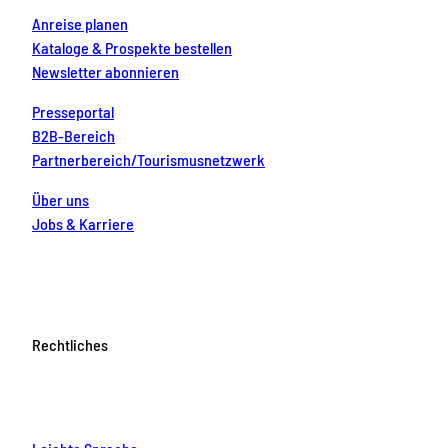
Anreise planen
Kataloge & Prospekte bestellen
Newsletter abonnieren
Presseportal
B2B-Bereich
Partnerbereich/Tourismusnetzwerk
Über uns
Jobs & Karriere
Rechtliches