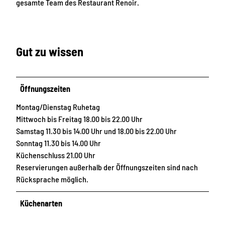
gesamte Team des Restaurant Renoir.
Gut zu wissen
Öffnungszeiten
Montag/Dienstag Ruhetag
Mittwoch bis Freitag 18.00 bis 22.00 Uhr
Samstag 11.30 bis 14.00 Uhr und 18.00 bis 22.00 Uhr
Sonntag 11.30 bis 14.00 Uhr
Küchenschluss 21.00 Uhr
Reservierungen außerhalb der Öffnungszeiten sind nach
Rücksprache möglich.
Küchenarten