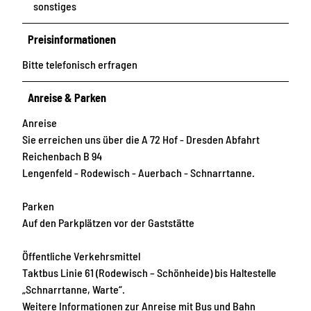
sonstiges
Preisinformationen
Bitte telefonisch erfragen
Anreise & Parken
Anreise
Sie erreichen uns über die A 72 Hof - Dresden Abfahrt
Reichenbach B 94
Lengenfeld - Rodewisch - Auerbach - Schnarrtanne.
Parken
Auf den Parkplätzen vor der Gaststätte
Öffentliche Verkehrsmittel
Taktbus Linie 61 (Rodewisch – Schönheide) bis Haltestelle
„Schnarrtanne, Warte“.
Weitere Informationen zur Anreise mit Bus und Bahn