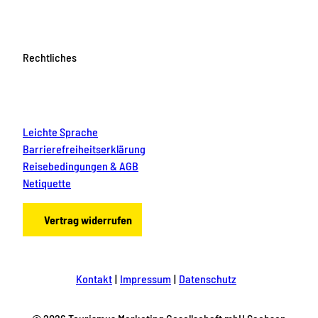
Rechtliches
Leichte Sprache
Barrierefreiheitserklärung
Reisebedingungen & AGB
Netiquette
Vertrag widerrufen
Kontakt
Impressum
Datenschutz