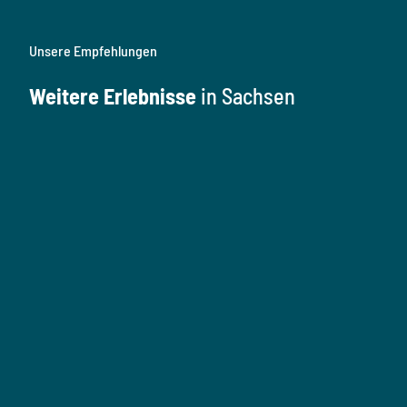
Unsere Empfehlungen
Weitere Erlebnisse
in Sachsen