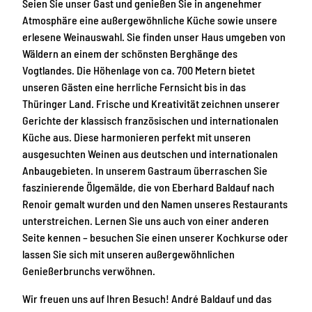
Seien Sie unser Gast und genießen Sie in angenehmer
Atmosphäre eine außergewöhnliche Küche sowie unsere
erlesene Weinauswahl. Sie finden unser Haus umgeben von
Wäldern an einem der schönsten Berghänge des
Vogtlandes. Die Höhenlage von ca. 700 Metern bietet
unseren Gästen eine herrliche Fernsicht bis in das
Thüringer Land. Frische und Kreativität zeichnen unserer
Gerichte der klassisch französischen und internationalen
Küche aus. Diese harmonieren perfekt mit unseren
ausgesuchten Weinen aus deutschen und internationalen
Anbaugebieten. In unserem Gastraum überraschen Sie
faszinierende Ölgemälde, die von Eberhard Baldauf nach
Renoir gemalt wurden und den Namen unseres Restaurants
unterstreichen. Lernen Sie uns auch von einer anderen
Seite kennen – besuchen Sie einen unserer Kochkurse oder
lassen Sie sich mit unseren außergewöhnlichen
Genießerbrunchs verwöhnen.
Wir freuen uns auf Ihren Besuch! André Baldauf und das