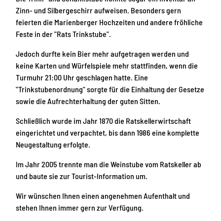
Zinn- und Silbergeschirr aufweisen. Besonders gern
feierten die Marienberger Hochzeiten und andere fröhliche
Feste in der "Rats Trinkstube".
Jedoch durfte kein Bier mehr aufgetragen werden und
keine Karten und Würfelspiele mehr stattfinden, wenn die
Turmuhr 21:00 Uhr geschlagen hatte. Eine
"Trinkstubenordnung" sorgte für die Einhaltung der Gesetze
sowie die Aufrechterhaltung der guten Sitten.
Schließlich wurde im Jahr 1870 die Ratskellerwirtschaft
eingerichtet und verpachtet, bis dann 1986 eine komplette
Neugestaltung erfolgte.
Im Jahr 2005 trennte man die Weinstube vom Ratskeller ab
und baute sie zur Tourist-Information um.
Wir wünschen Ihnen einen angenehmen Aufenthalt und
stehen Ihnen immer gern zur Verfügung.