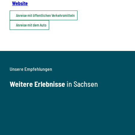
Website
Anreise mit öffentlichen Verkehrsmitteln
Anreise mit dem Auto
Unsere Empfehlungen
Weitere Erlebnisse
in Sachsen