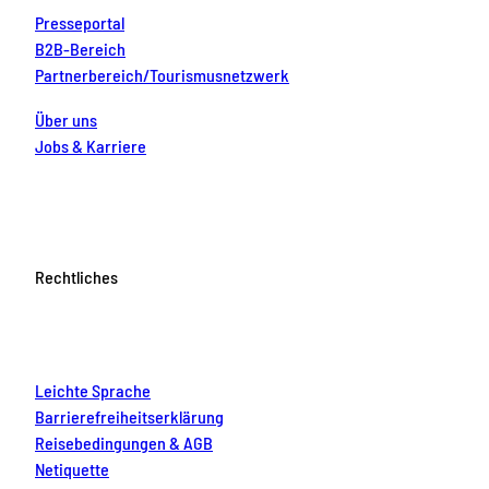
Presseportal
B2B-Bereich
Partnerbereich/Tourismusnetzwerk
Über uns
Jobs & Karriere
Rechtliches
Leichte Sprache
Barrierefreiheitserklärung
Reisebedingungen & AGB
Netiquette