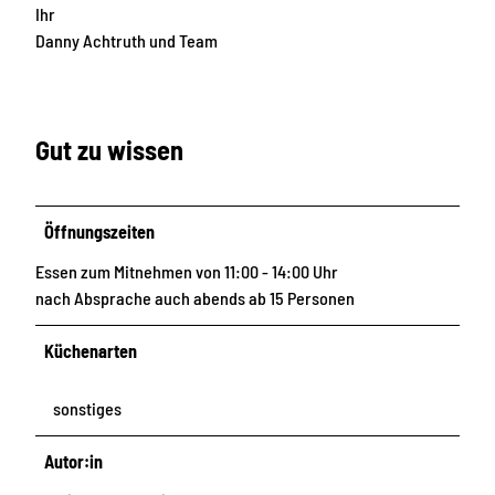
Ihr
Danny Achtruth und Team
Gut zu wissen
Öffnungszeiten
Essen zum Mitnehmen von 11:00 - 14:00 Uhr
nach Absprache auch abends ab 15 Personen
Küchenarten
sonstiges
Autor:in