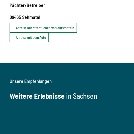
Pächter/Betreiber
09465
Sehmatal
Anreise mit öffentlichen Verkehrsmitteln
Anreise mit dem Auto
Unsere Empfehlungen
Weitere Erlebnisse
in Sachsen