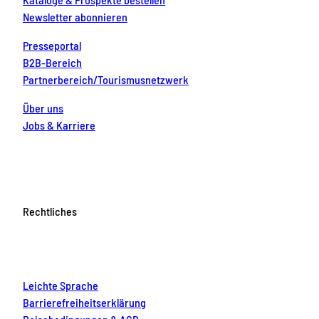
Newsletter abonnieren
Presseportal
B2B-Bereich
Partnerbereich/Tourismusnetzwerk
Über uns
Jobs & Karriere
Rechtliches
Leichte Sprache
Barrierefreiheitserklärung