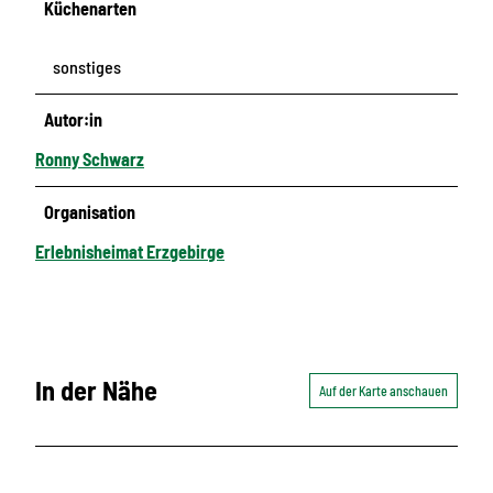
Küchenarten
sonstiges
Autor:in
Ronny Schwarz
Organisation
Erlebnisheimat Erzgebirge
In der Nähe
Auf der Karte anschauen