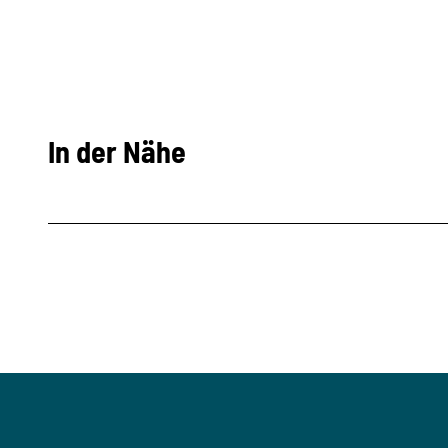
In der Nähe