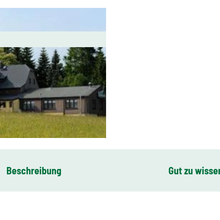
Beschreibung
Gut zu wisse