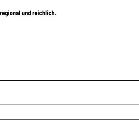
regional und reichlich.