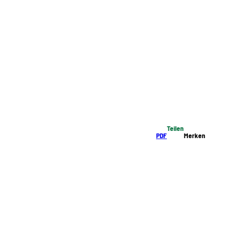
Teilen
PDF
Merken