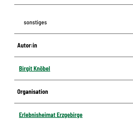
sonstiges
Autor:in
Birgit Knöbel
Organisation
Erlebnisheimat Erzgebirge