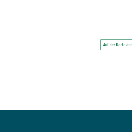
Auf der Karte a