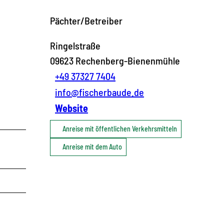
Pächter/Betreiber
Ringelstraße
09623
Rechenberg-Bienenmühle
+49 37327 7404
info@fischerbaude.de
Website
Anreise mit öffentlichen Verkehrsmitteln
Anreise mit dem Auto