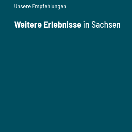
Unsere Empfehlungen
Weitere Erlebnisse
in Sachsen