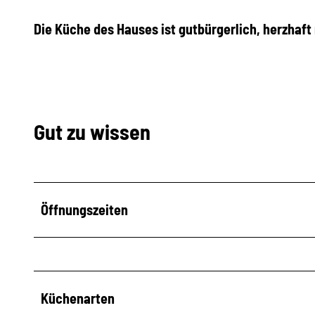
Die Küche des Hauses ist gutbürgerlich, herzhaft 
Gut zu wissen
Öffnungszeiten
Küchenarten