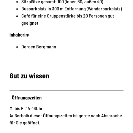
Sitzplätze gesamt: 100 (innen 60, außen 40)
Busparkplatz in 300 m Entfernung (Wanderparkplatz)
Café für eine Gruppenstärke bis 20 Personen gut
geeignet
Inhaberin:
Doreen Bergmann
Gut zu wissen
Öffnungszeiten
Mi bis Fr 14–16Uhr
Außerhalb dieser Öffnungszeiten ist gerne nach Absprache
für Sie geöffnet.