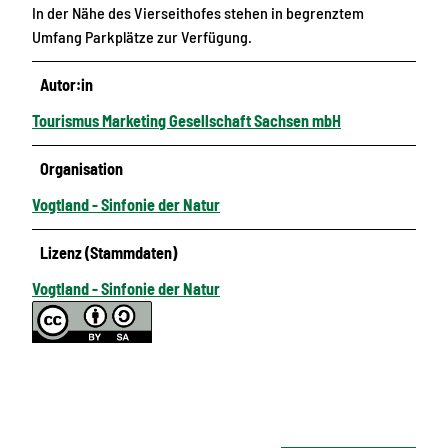
In der Nähe des Vierseithofes stehen in begrenztem
Umfang Parkplätze zur Verfügung.
Autor:in
Tourismus Marketing Gesellschaft Sachsen mbH
Organisation
Vogtland - Sinfonie der Natur
Lizenz (Stammdaten)
Vogtland - Sinfonie der Natur