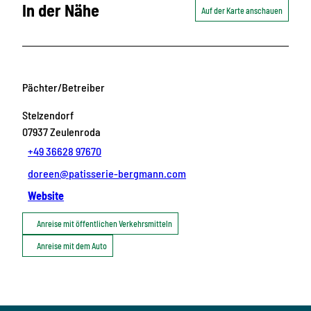
In der Nähe
Auf der Karte anschauen
Pächter/Betreiber
Stelzendorf
07937
Zeulenroda
+49 36628 97670
doreen@patisserie-bergmann.com
Website
Anreise mit öffentlichen Verkehrsmitteln
Anreise mit dem Auto