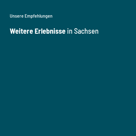
Unsere Empfehlungen
Weitere Erlebnisse
in Sachsen