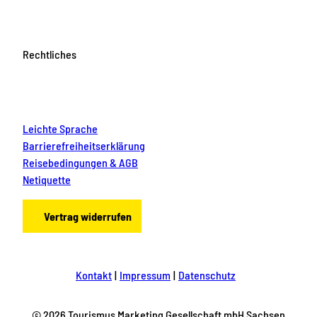
Rechtliches
Leichte Sprache
Barrierefreiheitserklärung
Reisebedingungen & AGB
Netiquette
Vertrag widerrufen
Kontakt
Impressum
Datenschutz
© 2026 Tourismus Marketing Gesellschaft mbH Sachsen