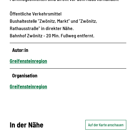
Öffentliche Verkehrsmittel
Bushaltestelle "Zwönitz, Markt" und "Zwönitz,
Rathausstraße" in direkter Nähe.
Bahnhof Zwönitz - 20 Min. Fußweg entfernt.
Autor:in
Greifensteinregion
Organisation
Greifensteinregion
In der Nähe
Auf der Karte anschauen