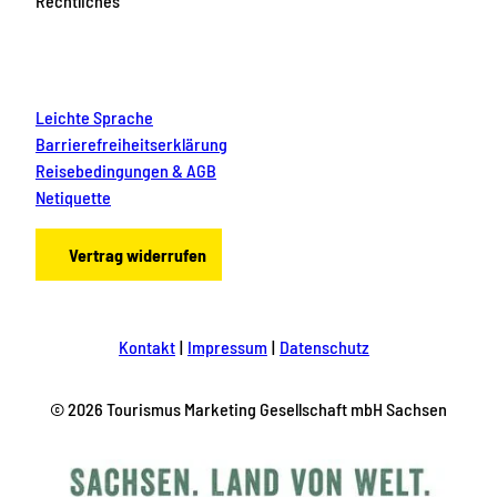
Rechtliches
Leichte Sprache
Barrierefreiheitserklärung
Reisebedingungen & AGB
Netiquette
Vertrag widerrufen
Kontakt
Impressum
Datenschutz
© 2026 Tourismus Marketing Gesellschaft mbH Sachsen