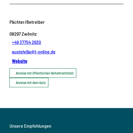
Pächter/Betreiber
08297
Zwönitz
+49 37754 2930
austelvilla@t-online.de
Website
Anreise mit öffentlichen Verkehrsmitteln
Anreise mit dem Auto
Unsere Empfehlungen