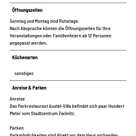
Öffnungszeiten
Sonntag und Montag sind Ruhetage.
Nach Absprache können die Öffnungszeiten für Ihre
Veranstaltungen oder Familienfeiern ab 12 Personen
angepasst werden.
Küchenarten
sonstiges
Anreise & Parken
Anreise
Das Parkrestaurant Austel-Villa befindet sich paar Hundert
Meter vom Stadtzentrum Zwönitz.
Parken
Parkmöglichkeiten sind direkt vor dem Haus vorhanden.