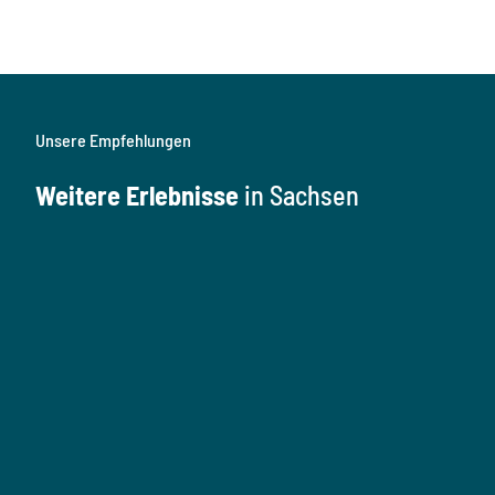
Unsere Empfehlungen
Weitere Erlebnisse
in Sachsen