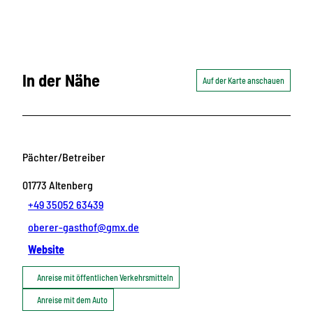
In der Nähe
Auf der Karte anschauen
Pächter/Betreiber
01773
Altenberg
+49 35052 63439
oberer-gasthof@gmx.de
Website
Anreise mit öffentlichen Verkehrsmitteln
Anreise mit dem Auto