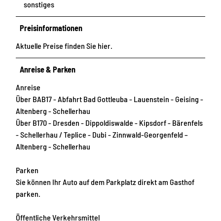
sonstiges
Preisinformationen
Aktuelle Preise finden Sie hier.
Anreise & Parken
Anreise
Über BAB17 - Abfahrt Bad Gottleuba - Lauenstein - Geising -
Altenberg - Schellerhau
Über B170 - Dresden - Dippoldiswalde - Kipsdorf - Bärenfels
- Schellerhau / Teplice - Dubi - Zinnwald-Georgenfeld –
Altenberg - Schellerhau
Parken
Sie können Ihr Auto auf dem Parkplatz direkt am Gasthof
parken.
Öffentliche Verkehrsmittel