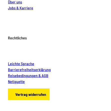
Über uns
Jobs & Karriere
Rechtliches
Leichte Sprache
Barrierefreiheitserklärung
Reisebedingungen & AGB
Netiquette
Vertrag widerrufen