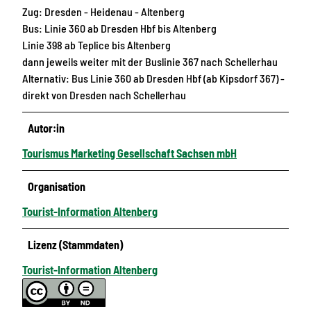
Zug: Dresden - Heidenau - Altenberg
Bus: Linie 360 ab Dresden Hbf bis Altenberg
Linie 398 ab Teplice bis Altenberg
dann jeweils weiter mit der Buslinie 367 nach Schellerhau
Alternativ: Bus Linie 360 ab Dresden Hbf (ab Kipsdorf 367) -
direkt von Dresden nach Schellerhau
Autor:in
Tourismus Marketing Gesellschaft Sachsen mbH
Organisation
Tourist-Information Altenberg
Lizenz (Stammdaten)
Tourist-Information Altenberg