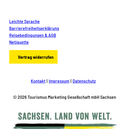
Leichte Sprache
Barrierefreiheitserklärung
Reisebedingungen & AGB
Netiquette
Vertrag widerrufen
Kontakt
Impressum
Datenschutz
© 2026 Tourismus Marketing Gesellschaft mbH Sachsen