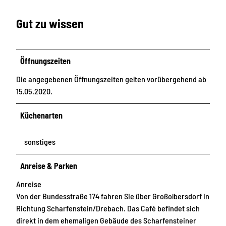
Gut zu wissen
Öffnungszeiten
Die angegebenen Öffnungszeiten gelten vorübergehend ab
15.05.2020.
Küchenarten
sonstiges
Anreise & Parken
Anreise
Von der Bundesstraße 174 fahren Sie über Großolbersdorf in
Richtung Scharfenstein/Drebach. Das Café befindet sich
direkt in dem ehemaligen Gebäude des Scharfensteiner