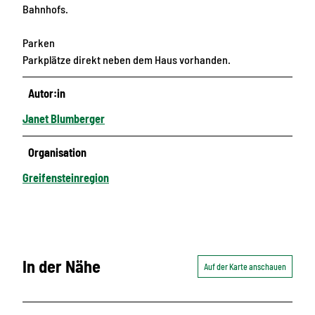
Bahnhofs.
Parken
Parkplätze direkt neben dem Haus vorhanden.
Autor:in
Janet Blumberger
Organisation
Greifensteinregion
In der Nähe
Auf der Karte anschauen