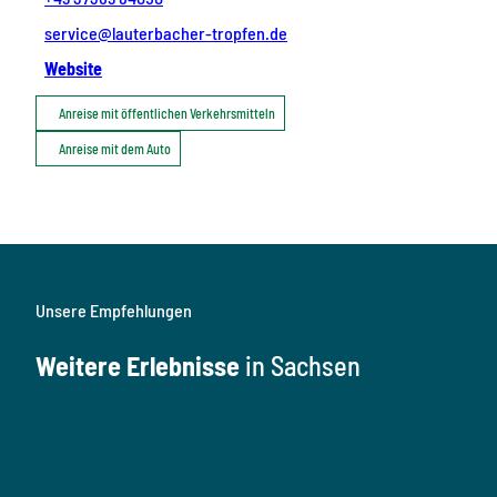
service@lauterbacher-tropfen.de
Website
Anreise mit öffentlichen Verkehrsmitteln
Anreise mit dem Auto
Unsere Empfehlungen
Weitere Erlebnisse
in Sachsen