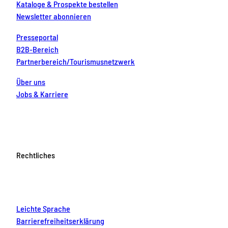
Kataloge & Prospekte bestellen
Newsletter abonnieren
Presseportal
B2B-Bereich
Partnerbereich/Tourismusnetzwerk
Über uns
Jobs & Karriere
Rechtliches
Leichte Sprache
Barrierefreiheitserklärung