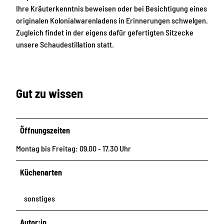
Ihre Kräuterkenntnis beweisen oder bei Besichtigung eines
originalen Kolonialwarenladens in Erinnerungen schwelgen.
Zugleich findet in der eigens dafür gefertigten Sitzecke
unsere Schaudestillation statt.
Gut zu wissen
Öffnungszeiten
Montag bis Freitag: 09.00 - 17.30 Uhr
Küchenarten
sonstiges
Autor:in