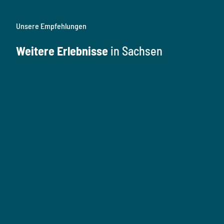
Unsere Empfehlungen
Weitere Erlebnisse
in Sachsen