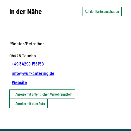
In der Nähe
Auf der Karte anschauen
Pächter/Betreiber
04425
Taucha
+49 34298 156158
info@wulf-catering.de
Website
Anreise mit öffentlichen Verkehrsmitteln
Anreise mit dem Auto