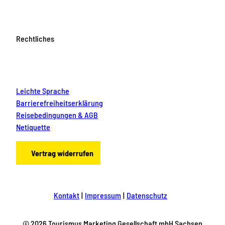
Rechtliches
Leichte Sprache
Barrierefreiheitserklärung
Reisebedingungen & AGB
Netiquette
Vertrag widerrufen
Kontakt
Impressum
Datenschutz
© 2026 Tourismus Marketing Gesellschaft mbH Sachsen